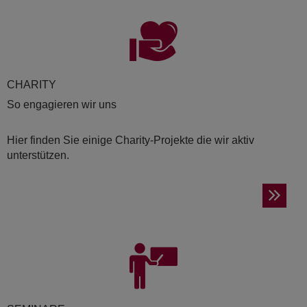
CHA­RI­TY
So engagieren wir uns
Hier finden Sie einige Charity-Projekte die wir aktiv
unterstützen.