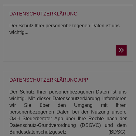
DA­TEN­SCHUTZ­ER­KLÄ­RUNG
Der Schutz Ihrer personenbezogenen Daten ist uns
wichtig...
DA­TEN­SCHUTZ­ER­KLÄ­RUNG APP
Der Schutz Ihrer personenbezogenen Daten ist uns
wichtig. Mit dieser Datenschutzerklärung informieren
wir Sie über den Umgang mit Ihren
personenbezogenen Daten bei der Nutzung unsere
O&H Steuerberater App über Ihre Rechte nach der
Datenschutz-Grundverordnung (DSGVO) und dem
Bundesdatenschutzgesetz (BDSG).