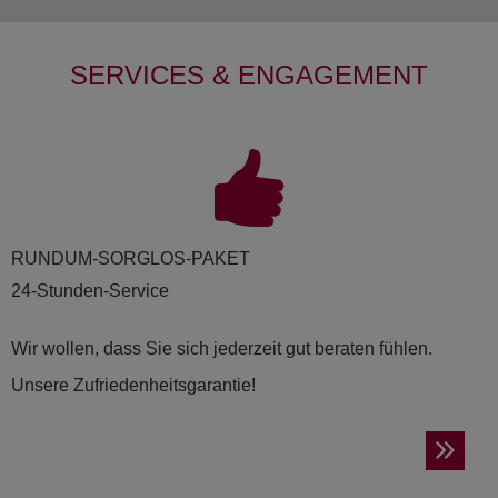
SERVICES & ENGAGEMENT
RUND­UM-SORG­LOS-PAKET
24-Stunden-Service
Wir wollen, dass Sie sich jederzeit gut beraten fühlen.
Unsere Zufriedenheitsgarantie!