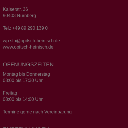
Kaiserstr. 36
90403 Nürnberg
Tel.: +49 89 290 139 0
wp.stb@opitsch-heinisch.de
www.opitsch-heinisch.de
ÖFFNUNGSZEITEN
Montag bis Donnerstag
08:00 bis 17:30 Uhr
Freitag
08:00 bis 14:00 Uhr
Termine gerne nach Vereinbarung