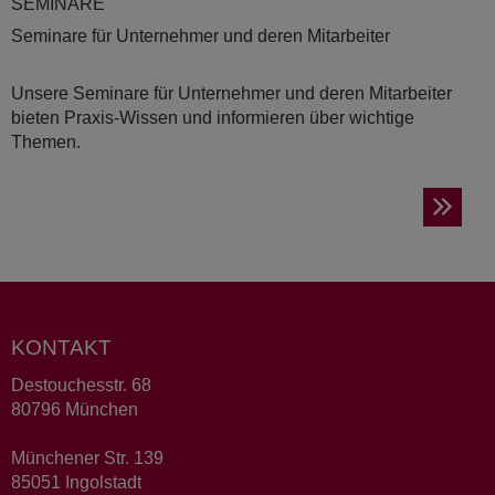
SE­MI­NA­RE
Seminare für Unternehmer und deren Mitarbeiter
Unsere Seminare für Unternehmer und deren Mitarbeiter
bieten Praxis-Wissen und informieren über wichtige
Themen.
KONTAKT
Destouchesstr. 68
80796 München
Münchener Str. 139
85051 Ingolstadt