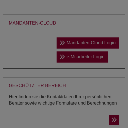
MAN­DAN­TEN-CLOUD
Mandanten-Cloud Login
e-Mitarbeiter Login
GE­SCHÜTZ­TER BE­REICH
Hier finden sie die Kontaktdaten Ihrer persönlichen
Berater sowie wichtige Formulare und Berechnungen