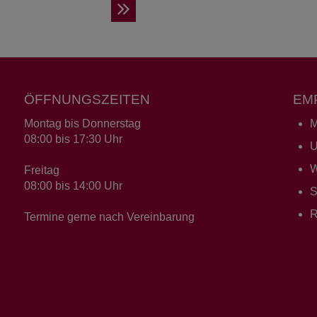
ÖFFNUNGSZEITEN
EM
Montag bis Donnerstag
M
08:00 bis 17:30 Uhr
U
W
Freitag
08:00 bis 14:00 Uhr
S
R
Termine gerne nach Vereinbarung