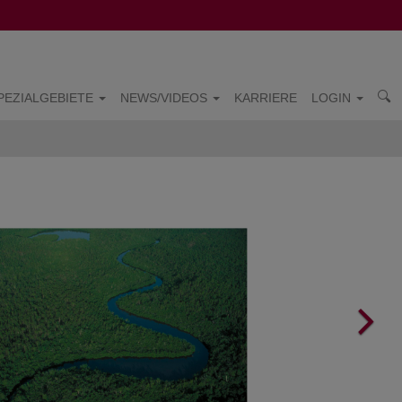
PEZIALGEBIETE
NEWS/VIDEOS
KARRIERE
LOGIN