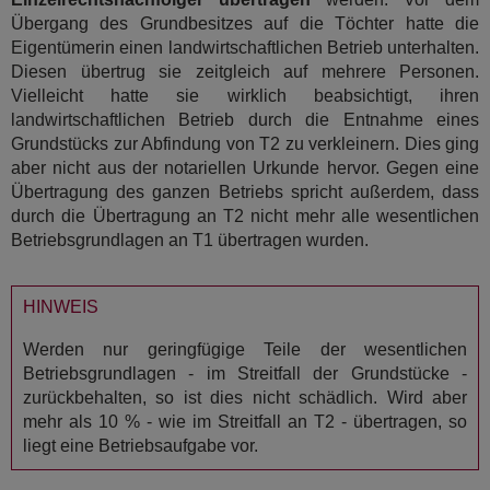
Übergang des Grundbesitzes auf die Töchter hatte die
Eigentümerin einen landwirtschaftlichen Betrieb unterhalten.
Diesen übertrug sie zeitgleich auf mehrere Personen.
Vielleicht hatte sie wirklich beabsichtigt, ihren
landwirtschaftlichen Betrieb durch die Entnahme eines
Grundstücks zur Abfindung von T2 zu verkleinern. Dies ging
aber nicht aus der notariellen Urkunde hervor. Gegen eine
Übertragung des ganzen Betriebs spricht außerdem, dass
durch die Übertragung an T2 nicht mehr alle wesentlichen
Betriebsgrundlagen an T1 übertragen wurden.
HINWEIS
Werden nur geringfügige Teile der wesentlichen
Betriebsgrundlagen - im Streitfall der Grundstücke -
zurückbehalten, so ist dies nicht schädlich. Wird aber
mehr als 10 % - wie im Streitfall an T2 - übertragen, so
liegt eine Betriebsaufgabe vor.