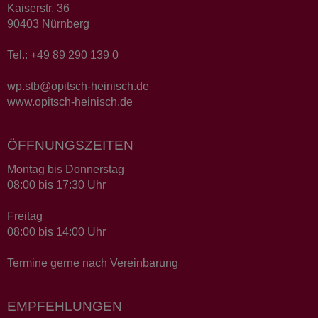
Kaiserstr. 36
90403 Nürnberg
Tel.: +49 89 290 139 0
wp.stb@opitsch-heinisch.de
www.opitsch-heinisch.de
ÖFFNUNGSZEITEN
Montag bis Donnerstag
08:00 bis 17:30 Uhr
Freitag
08:00 bis 14:00 Uhr
Termine gerne nach Vereinbarung
EMPFEHLUNGEN