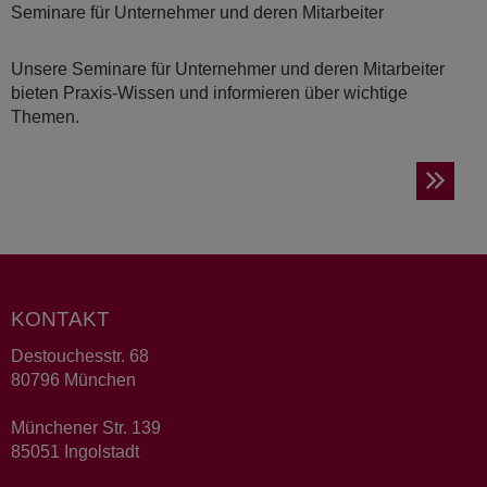
Seminare für Unternehmer und deren Mitarbeiter
Unsere Seminare für Unternehmer und deren Mitarbeiter
bieten Praxis-Wissen und informieren über wichtige
Themen.
KONTAKT
Destouchesstr. 68
80796 München
Münchener Str. 139
85051 Ingolstadt