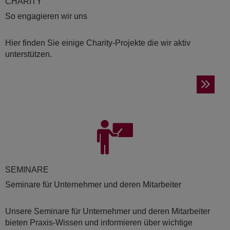
CHA­RI­TY
So engagieren wir uns
Hier finden Sie einige Charity-Projekte die wir aktiv
unterstützen.
SE­MI­NA­RE
Seminare für Unternehmer und deren Mitarbeiter
Unsere Seminare für Unternehmer und deren Mitarbeiter
bieten Praxis-Wissen und informieren über wichtige