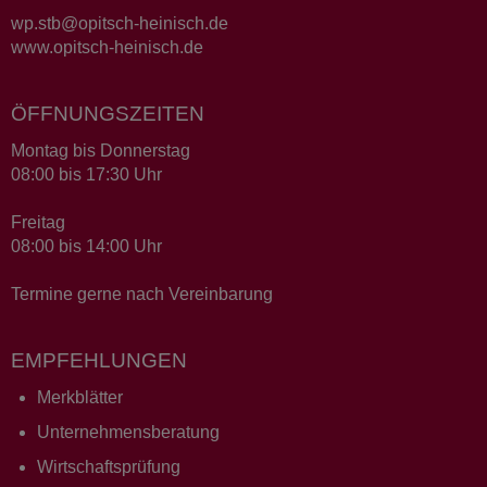
wp.stb@opitsch-heinisch.de
www.opitsch-heinisch.de
ÖFFNUNGSZEITEN
Montag bis Donnerstag
08:00 bis 17:30 Uhr
Freitag
08:00 bis 14:00 Uhr
Termine gerne nach Vereinbarung
EMPFEHLUNGEN
Merkblätter
Unternehmensberatung
Wirtschaftsprüfung