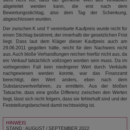
abgeleitet werden kann, die erst nach dem
Bewertungsstichtag, also dem Tag der Schenkung,
abgeschlossen wurden.
Der zwischen K und Y vereinbarte Kaufpreis wurde nicht für
einen Stichtag bestimmt, der innerhalb der gesetzlichen Frist
liegt. Dass laut dem Kläger dieser Kaufpreis auch am
29.06.2011 gegolten hätte, reicht für den Nachweis nicht
aus. Auch bloße Verhandlungen reichen hierfür nicht aus, da
ein Verkauf tatsächlich vollzogen worden sein muss. Da im
vorliegenden Fall kein niedrigerer Wert durch Verkäufe
nachgewiesen werden konnte, war das Finanzamt
berechtigt, den Wert anders, eben nach dem
Substanzwertverfahren, zu ermitteln. Aus der bloßen
Tatsache, dass eine große Differenz zwischen den Werten
liegt, lässt sich nicht folgern, dass sie fehlerhaft sind und der
Feststellungsbescheid damit rechtswidrig ist.
HINWEIS
STAND : AUGUST / SEPTEMBER 2022