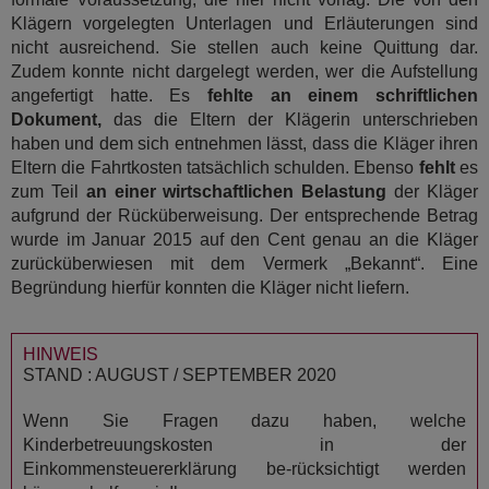
Klägern vorgelegten Unterlagen und Erläuterungen sind
nicht ausreichend. Sie stellen auch keine Quittung dar.
Zudem konnte nicht dargelegt werden, wer die Aufstellung
angefertigt hatte. Es
fehlte an einem schriftlichen
Dokument,
das die Eltern der Klägerin unterschrieben
haben und dem sich entnehmen lässt, dass die Kläger ihren
Eltern die Fahrtkosten tatsächlich schulden. Ebenso
fehlt
es
zum Teil
an einer wirtschaftlichen Belastung
der Kläger
aufgrund der Rücküberweisung. Der entsprechende Betrag
wurde im Januar 2015 auf den Cent genau an die Kläger
zurücküberwiesen mit dem Vermerk „Bekannt“. Eine
Begründung hierfür konnten die Kläger nicht liefern.
HINWEIS
STAND : AUGUST / SEPTEMBER 2020
Wenn Sie Fragen dazu haben, welche
Kinderbetreuungskosten in der
Einkommensteuererklärung be-rücksichtigt werden