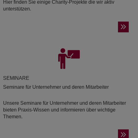
Hier finden Sie einige Charity-Projekte die wir aktiv
unterstützen.
SE­MI­NA­RE
Seminare für Unternehmer und deren Mitarbeiter
Unsere Seminare für Unternehmer und deren Mitarbeiter
bieten Praxis-Wissen und informieren über wichtige
Themen.