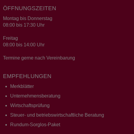
ÖFFNUNGSZEITEN
Montag bis Donnerstag
08:00 bis 17:30 Uhr
Freitag
08:00 bis 14:00 Uhr
Termine gerne nach Vereinbarung
EMPFEHLUNGEN
Merkblätter
Unternehmensberatung
Wirtschaftsprüfung
Steuer- und betriebswirtschaftliche Beratung
Rundum-Sorglos-Paket