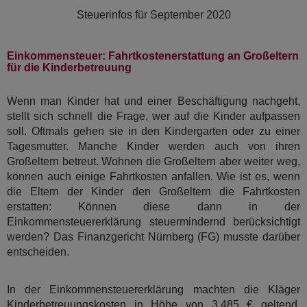
Steuerinfos für
September 2020
Einkommensteuer: Fahrtkostenerstattung an Großeltern
für die Kinderbetreuung
Wenn man Kinder hat und einer Beschäftigung nachgeht,
stellt sich schnell die Frage, wer auf die Kinder aufpassen
soll. Oftmals gehen sie in den Kindergarten oder zu einer
Tagesmutter. Manche Kinder werden auch von ihren
Großeltern betreut. Wohnen die Großeltern aber weiter weg,
können auch einige Fahrtkosten anfallen. Wie ist es, wenn
die Eltern der Kinder den Großeltern die Fahrtkosten
erstatten: Können diese dann in der
Einkommensteuererklärung steuermindernd berücksichtigt
werden? Das Finanzgericht Nürnberg (FG) musste darüber
entscheiden.
In der Einkommensteuererklärung machten die Kläger
Kinderbetreuungskosten in Höhe von 3.485 € geltend.