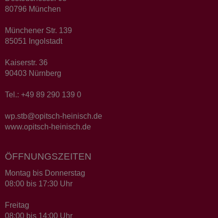
80796 München
Münchener Str. 139
85051 Ingolstadt
Kaiserstr. 36
90403 Nürnberg
Tel.: +49 89 290 139 0
wp.stb@opitsch-heinisch.de
www.opitsch-heinisch.de
ÖFFNUNGSZEITEN
Montag bis Donnerstag
08:00 bis 17:30 Uhr
Freitag
08:00 bis 14:00 Uhr