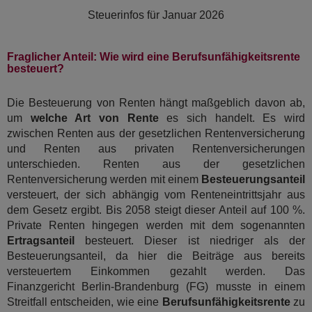
Steuerinfos für
Januar 2026
Fraglicher Anteil: Wie wird eine Berufsunfähigkeitsrente
besteuert?
Die Besteuerung von Renten hängt maßgeblich davon ab,
um
welche Art von Rente
es sich handelt. Es wird
zwischen Renten aus der gesetzlichen Rentenversicherung
und Renten aus privaten Rentenversicherungen
unterschieden. Renten aus der gesetzlichen
Rentenversicherung werden mit einem
Besteuerungsanteil
versteuert, der sich abhängig vom Renteneintrittsjahr aus
dem Gesetz ergibt. Bis 2058 steigt dieser Anteil auf 100 %.
Private Renten hingegen werden mit dem sogenannten
Ertragsanteil
besteuert. Dieser ist niedriger als der
Besteuerungsanteil, da hier die Beiträge aus bereits
versteuertem Einkommen gezahlt werden. Das
Finanzgericht Berlin-Brandenburg (FG) musste in einem
Streitfall entscheiden, wie eine
Berufsunfähigkeitsrente
zu