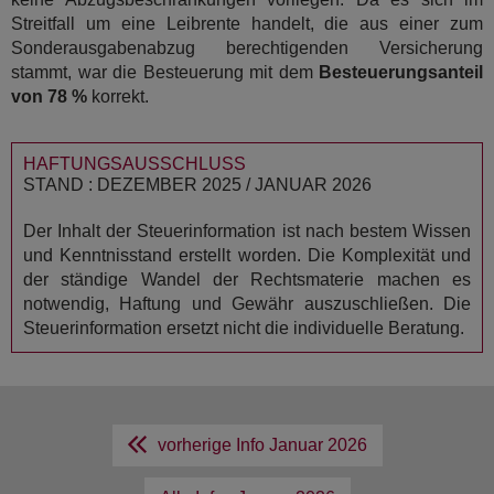
Streitfall um eine Leibrente handelt, die aus einer zum
Sonderausgabenabzug berechtigenden Versicherung
stammt, war die Besteuerung mit dem
Besteuerungsanteil
von 78 %
korrekt.
HAFTUNGSAUSSCHLUSS
STAND : DEZEMBER 2025 / JANUAR 2026
Der Inhalt der Steuerinformation ist nach bestem Wissen
und Kenntnisstand erstellt worden. Die Komplexität und
der ständige Wandel der Rechtsmaterie machen es
notwendig, Haftung und Gewähr auszuschließen. Die
Steuerinformation ersetzt nicht die individuelle Beratung.
vorherige Info
Januar 2026