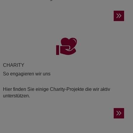
CHA­RI­TY
So engagieren wir uns
Hier finden Sie einige Charity-Projekte die wir aktiv
unterstützen.