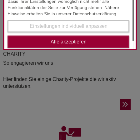
Basis Ihrer Einstellungen womöglich nicht mehr alle
Funktionalitäten der Seite zur Verfügung stehen. Nähere
Hinweise erhalten Sie in unserer Datenschutzerklärung.
Einstellungen individuell anpassen
Alle akzeptieren
CHA­RI­TY
So engagieren wir uns
Hier finden Sie einige Charity-Projekte die wir aktiv
unterstützen.