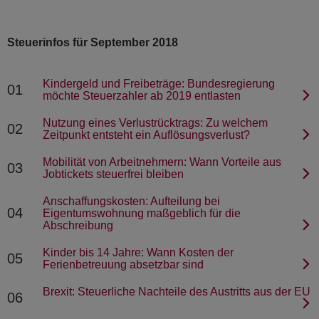
Steuerinfos für September 2018
Kindergeld und Freibeträge: Bundesregierung
01
möchte Steuerzahler ab 2019 entlasten
Nutzung eines Verlustrücktrags: Zu welchem
02
Zeitpunkt entsteht ein Auflösungsverlust?
Mobilität von Arbeitnehmern: Wann Vorteile aus
03
Jobtickets steuerfrei bleiben
Anschaffungskosten: Aufteilung bei
04
Eigentumswohnung maßgeblich für die
Abschreibung
Kinder bis 14 Jahre: Wann Kosten der
05
Ferienbetreuung absetzbar sind
Brexit: Steuerliche Nachteile des Austritts aus der EU
06