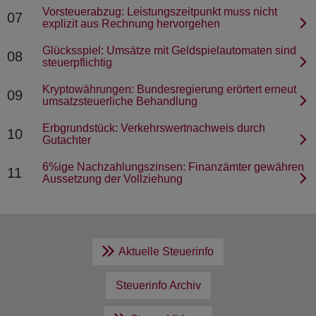
Vorsteuerabzug: Leistungszeitpunkt muss nicht
07
explizit aus Rechnung hervorgehen
Glücksspiel: Umsätze mit Geldspielautomaten sind
08
steuerpflichtig
Kryptowährungen: Bundesregierung erörtert erneut
09
umsatzsteuerliche Behandlung
Erbgrundstück: Verkehrswertnachweis durch
10
Gutachter
6%ige Nachzahlungszinsen: Finanzämter gewähren
11
Aussetzung der Vollziehung
Aktuelle Steuerinfo
Steuerinfo Archiv