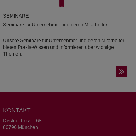
SE­MI­NA­RE
Seminare für Unternehmer und deren Mitarbeiter
Unsere Seminare für Unternehmer und deren Mitarbeiter
bieten Praxis-Wissen und informieren über wichtige
Themen.
KONTAKT
Destouchesstr. 68
80796 München