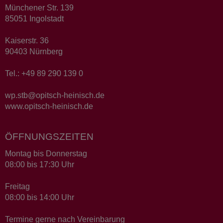
Münchener Str. 139
85051 Ingolstadt
Kaiserstr. 36
90403 Nürnberg
Tel.: +49 89 290 139 0
wp.stb@opitsch-heinisch.de
www.opitsch-heinisch.de
ÖFFNUNGSZEITEN
Montag bis Donnerstag
08:00 bis 17:30 Uhr
Freitag
08:00 bis 14:00 Uhr
Termine gerne nach Vereinbarung