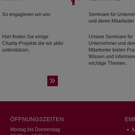
So engagieren wir uns
Seminare für Untern
und deren Mitarbeiter
Hier finden Sie einige
Unsere Seminare für
Charity-Projekte die wir aktiv
Unternehmer und der
unterstützen.
Mitarbeiter bieten Pra
Wissen und informier
wichtige Themen.
ÖFFNUNGSZEITEN
EM
Montag bis Donnerstag
M