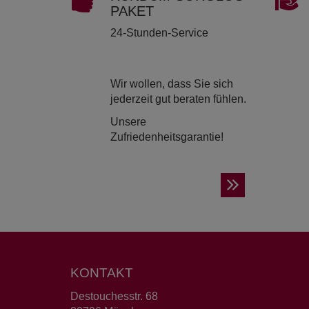
PAKET
24-Stunden-Service
Wir wollen, dass Sie sich
jederzeit gut beraten fühlen.
Unsere
Zufriedenheitsgarantie!
KONTAKT
Destouchesstr. 68