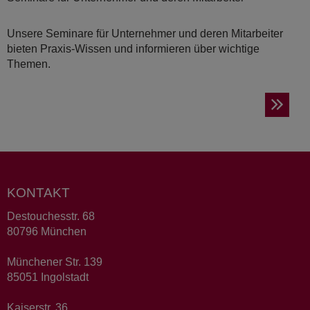
Unsere Seminare für Unternehmer und deren Mitarbeiter
bieten Praxis-Wissen und informieren über wichtige
Themen.
KONTAKT
Destouchesstr. 68
80796 München
Münchener Str. 139
85051 Ingolstadt
Kaiserstr. 36