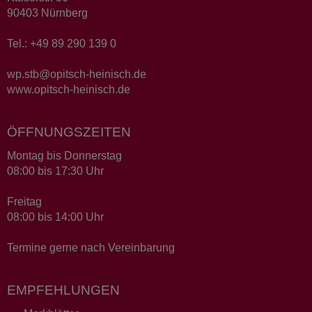
90403 Nürnberg
Tel.: +49 89 290 139 0
wp.stb@opitsch-heinisch.de
www.opitsch-heinisch.de
ÖFFNUNGSZEITEN
Montag bis Donnerstag
08:00 bis 17:30 Uhr
Freitag
08:00 bis 14:00 Uhr
Termine gerne nach Vereinbarung
EMPFEHLUNGEN