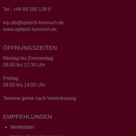
Tel.: +49 89 290 139 0
wp.stb@opitsch-heinisch.de
www.opitsch-heinisch.de
ÖFFNUNGSZEITEN
Montag bis Donnerstag
08:00 bis 17:30 Uhr
Freitag
08:00 bis 14:00 Uhr
Termine gerne nach Vereinbarung
EMPFEHLUNGEN
Merkblätter