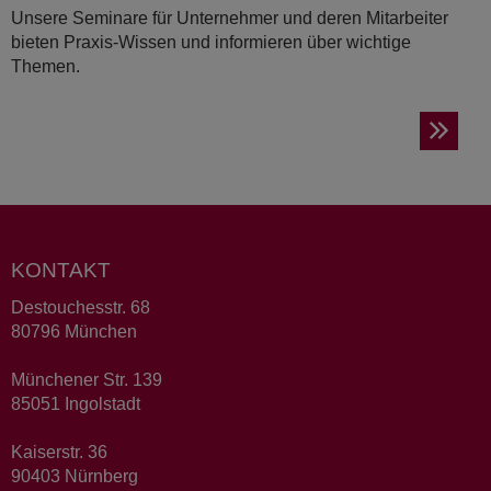
Unsere Seminare für Unternehmer und deren Mitarbeiter
bieten Praxis-Wissen und informieren über wichtige
Themen.
KONTAKT
Destouchesstr. 68
80796 München
Münchener Str. 139
85051 Ingolstadt
Kaiserstr. 36
90403 Nürnberg