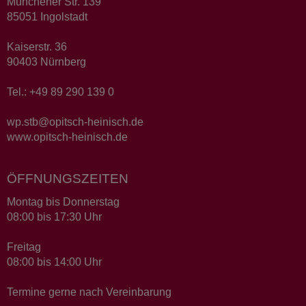
Münchener Str. 139
85051 Ingolstadt
Kaiserstr. 36
90403 Nürnberg
Tel.: +49 89 290 139 0
wp.stb@opitsch-heinisch.de
www.opitsch-heinisch.de
ÖFFNUNGSZEITEN
Montag bis Donnerstag
08:00 bis 17:30 Uhr
Freitag
08:00 bis 14:00 Uhr
Termine gerne nach Vereinbarung