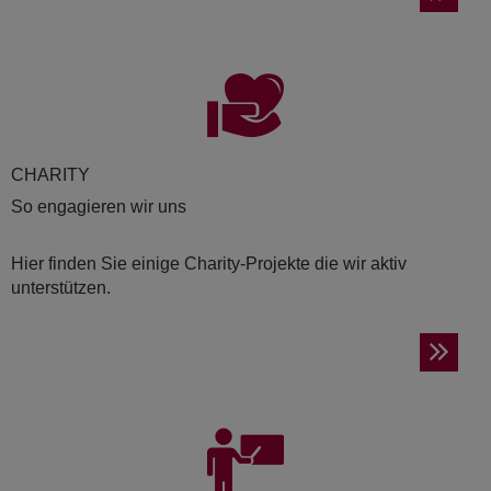
CHA­RI­TY
So engagieren wir uns
Hier finden Sie einige Charity-Projekte die wir aktiv
unterstützen.