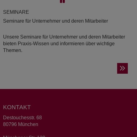
SE­MI­NA­RE
Seminare für Unternehmer und deren Mitarbeiter
Unsere Seminare für Unternehmer und deren Mitarbeiter
bieten Praxis-Wissen und informieren über wichtige
Themen.
KONTAKT
Destouchesstr. 68
80796 München