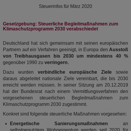
Steuerinfos für
März 2020
Gesetzgebung: Steuerliche Begleitmaßnahmen zum
Klimaschutzprogramm 2030 verabschiedet
Deutschland hat sich gemeinsam mit seinen europäischen
Partnern auf ein Verfahren geeinigt, in Europa den
Ausstoß
von Treibhausgasen bis 2030 um mindestens 40 %
gegenüber 1990 zu
verringern.
Dazu wurden
verbindliche europäische Ziele
sowie
daraus abgeleitet nationale Ziele vereinbart, die bis 2030
erreicht werden müssen. In seiner Sitzung am 20.12.2019
hat der Bundesrat nach einem Vermittlungsverfahren den
vorgesehenen steuerlichen Begleitmaßnahmen zum
Klimaschutzprogramm 2030 zugestimmt.
Konkret sind folgende steuerliche Maßnahmen vorgesehen:
Energetische Sanierungsmaßnahmen
an
selbstgenutztem Wohneigentum werden seit 2020 für