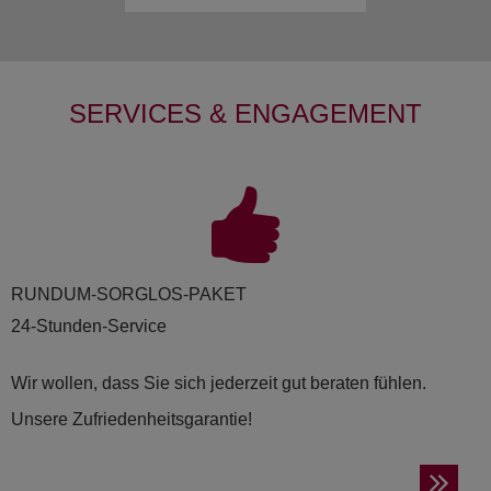
SERVICES & ENGAGEMENT
RUND­UM-SORG­LOS-PAKET
24-Stunden-Service
Wir wollen, dass Sie sich jederzeit gut beraten fühlen.
Unsere Zufriedenheitsgarantie!