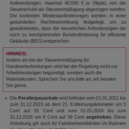
Aufwendungen, maximal 40.000 € je Objekt, von der
Steuerschuld als Steuerermäßigung abgezogen werden.
Die konkreten Mindestanforderungen werden in einer
gesonderten Rechtsverordnung festgelegt, um zu
gewährleisten, dass die steuerlichen Anforderungen der
noch zu konzipierenden Bundesförderung für effiziente
Gebäude (BEG) entsprechen.
HINWEIS:
Anders als bei der Steuerermäßigung für
Handwerkerleistungen sind bei der Regelung nicht nur
Arbeitsleistungen begünstigt, sondern auch die
Materialkosten. Sprechen Sie uns bitte an, wir beraten
Sie gerne.
Die
Pendlerpauschale
wird befristet vom 01.01.2021 bis
zum 31.12.2023 ab dem 21. Entfernungskilometer um 5
Cent auf 35 Cent und vom 01.01.2024 bis zum
31.12.2026 um 8 Cent auf 38 Cent
angehoben.
Diese
Anhebung gilt auch für Familienheimfahrten im Rahmen