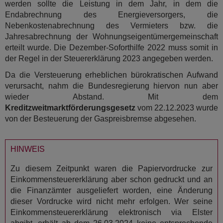
werden sollte die Leistung in dem Jahr, in dem die
Endabrechnung des Energieversorgers, die
Nebenkostenabrechnung des Vermieters bzw. die
Jahresabrechnung der Wohnungseigentümergemeinschaft
erteilt wurde. Die Dezember-Soforthilfe 2022 muss somit in
der Regel in der Steuererklärung 2023 angegeben werden.
Da die Versteuerung erheblichen bürokratischen Aufwand
verursacht, nahm die Bundesregierung hiervon nun aber
wieder Abstand. Mit dem
Kreditzweitmarktförderungsgesetz
vom 22.12.2023 wurde
von der Besteuerung der Gaspreisbremse abgesehen.
HINWEIS
Zu diesem Zeitpunkt waren die Papiervordrucke zur
Einkommensteuererklärung aber schon gedruckt und an
die Finanzämter ausgeliefert worden, eine Änderung
dieser Vordrucke wird nicht mehr erfolgen. Wer seine
Einkommensteuererklärung elektronisch via Elster