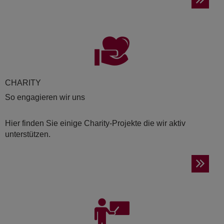
CHA­RI­TY
So engagieren wir uns
Hier finden Sie einige Charity-Projekte die wir aktiv
unterstützen.