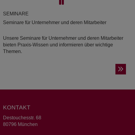
SE­MI­NA­RE
Seminare für Unternehmer und deren Mitarbeiter
Unsere Seminare für Unternehmer und deren Mitarbeiter
bieten Praxis-Wissen und informieren über wichtige
Themen.
KONTAKT
Destouchesstr. 68
80796 München