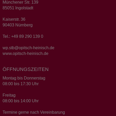
Münchener Str. 139
85051 Ingolstadt
Kaiserstr. 36
90403 Nürnberg
Tel.: +49 89 290 139 0
wp.stb@opitsch-heinisch.de
www.opitsch-heinisch.de
ÖFFNUNGSZEITEN
Montag bis Donnerstag
08:00 bis 17:30 Uhr
Freitag
08:00 bis 14:00 Uhr
Termine gerne nach Vereinbarung