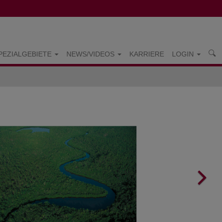
PEZIALGEBIETE
NEWS/VIDEOS
KARRIERE
LOGIN