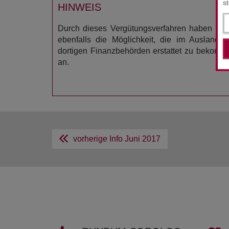
s
HINWEIS
Durch dieses Vergütungsverfahren haben Sie
ebenfalls die Möglichkeit, die im Ausland 
dortigen Finanzbehörden erstattet zu bekomm
an.
vorherige Info
Juni 2017