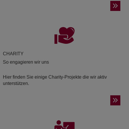
CHA­RI­TY
So engagieren wir uns
Hier finden Sie einige Charity-Projekte die wir aktiv
unterstützen.