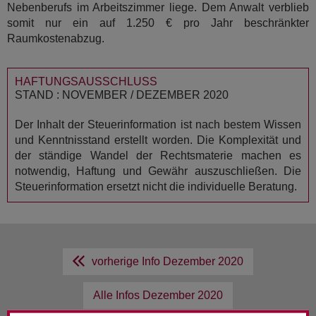
Nebenberufs im Arbeitszimmer liege. Dem Anwalt verblieb
somit nur ein auf 1.250 € pro Jahr beschränkter
Raumkostenabzug.
HAFTUNGSAUSSCHLUSS
STAND : NOVEMBER / DEZEMBER 2020
Der Inhalt der Steuerinformation ist nach bestem Wissen
und Kenntnisstand erstellt worden. Die Komplexität und
der ständige Wandel der Rechtsmaterie machen es
notwendig, Haftung und Gewähr auszuschließen. Die
Steuerinformation ersetzt nicht die individuelle Beratung.
vorherige Info
Dezember 2020
Alle Infos
Dezember 2020