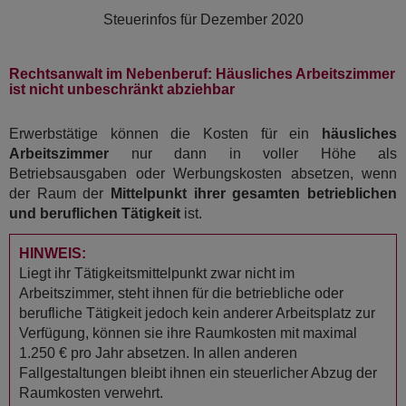
Steuerinfos für
Dezember 2020
Rechtsanwalt im Nebenberuf: Häusliches Arbeitszimmer
ist nicht unbeschränkt abziehbar
Erwerbstätige können die Kosten für ein
häusliches
Arbeitszimmer
nur dann in voller Höhe als
Betriebsausgaben oder Werbungskosten absetzen, wenn
der Raum der
Mittelpunkt ihrer gesamten betrieblichen
und beruflichen Tätigkeit
ist.
HINWEIS:
Liegt ihr Tätigkeitsmittelpunkt zwar nicht im
Arbeitszimmer, steht ihnen für die betriebliche oder
berufliche Tätigkeit jedoch kein anderer Arbeitsplatz zur
Verfügung, können sie ihre Raumkosten mit maximal
1.250 € pro Jahr absetzen. In allen anderen
Fallgestaltungen bleibt ihnen ein steuerlicher Abzug der
Raumkosten verwehrt.