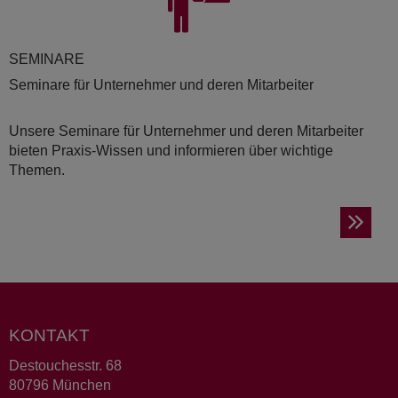
SE­MI­NA­RE
Seminare für Unternehmer und deren Mitarbeiter
Unsere Seminare für Unternehmer und deren Mitarbeiter
bieten Praxis-Wissen und informieren über wichtige
Themen.
KONTAKT
Destouchesstr. 68
80796 München