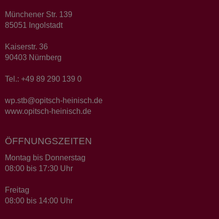
Münchener Str. 139
85051 Ingolstadt
Kaiserstr. 36
90403 Nürnberg
Tel.: +49 89 290 139 0
wp.stb@opitsch-heinisch.de
www.opitsch-heinisch.de
ÖFFNUNGSZEITEN
Montag bis Donnerstag
08:00 bis 17:30 Uhr
Freitag
08:00 bis 14:00 Uhr