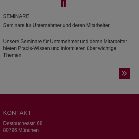
SE­MI­NA­RE
Seminare für Unternehmer und deren Mitarbeiter
Unsere Seminare für Unternehmer und deren Mitarbeiter
bieten Praxis-Wissen und informieren über wichtige
Themen.
KONTAKT
Destouchesstr. 68
80796 München