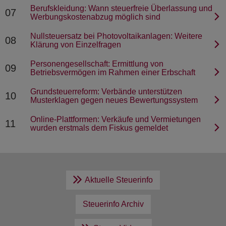
Berufskleidung: Wann steuerfreie Überlassung und
07
Werbungskostenabzug möglich sind
Nullsteuersatz bei Photovoltaikanlagen: Weitere
08
Klärung von Einzelfragen
Personengesellschaft: Ermittlung von
09
Betriebsvermögen im Rahmen einer Erbschaft
Grundsteuerreform: Verbände unterstützen
10
Musterklagen gegen neues Bewertungssystem
Online-Plattformen: Verkäufe und Vermietungen
11
wurden erstmals dem Fiskus gemeldet
Aktuelle Steuerinfo
Steuerinfo Archiv