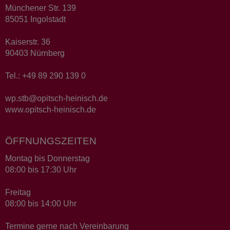
Münchener Str. 139
85051 Ingolstadt
Kaiserstr. 36
90403 Nürnberg
Tel.: +49 89 290 139 0
wp.stb@opitsch-heinisch.de
www.opitsch-heinisch.de
ÖFFNUNGSZEITEN
Montag bis Donnerstag
08:00 bis 17:30 Uhr
Freitag
08:00 bis 14:00 Uhr
Termine gerne nach Vereinbarung