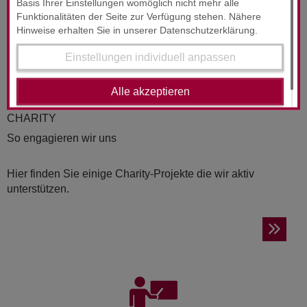
Basis Ihrer Einstellungen womöglich nicht mehr alle
Funktionalitäten der Seite zur Verfügung stehen. Nähere
Hinweise erhalten Sie in unserer Datenschutzerklärung.
Einstellungen individuell anpassen
Alle akzeptieren
CHA­RI­TY
So engagieren wir uns
Hier finden Sie einige Charity-Projekte die wir aktiv
unterstützen.