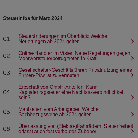
Steuerinfos für März 2024
Steueränderungen im Überblick: Welche
01
Neuerungen ab 2024 gelten
Online-Händler im Visier: Neue Regelungen gegen
02
Mehrwertsteuerbetrug treten in Kraft
Gesellschafter-Geschäftsführer: Privatnutzung eines
03
Firmen-Pkw ist zu vermuten
Erbschaft von GmbH-Anteilen: Kann
04
Kapitalertragsteuer eine Nachlassverbindlichkeit
sein?
Mahlzeiten vom Arbeitgeber: Welche
05
Sachbezugswerte ab 2024 gelten
Überlassung von (Elektro-)Fahrrädern: Steuerfreiheit
06
erfasst auch fest verbautes Zubehör