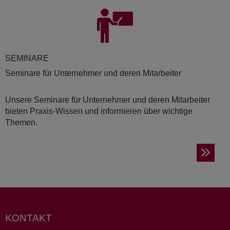
SE­MI­NA­RE
Seminare für Unternehmer und deren Mitarbeiter
Unsere Seminare für Unternehmer und deren Mitarbeiter
bieten Praxis-Wissen und informieren über wichtige
Themen.
KONTAKT