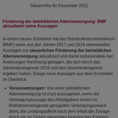
Steuerinfos für
Dezember 2021
Förderung der betrieblichen Altersversorgung: BMF
aktualisiert seine Aussagen
In einem neuen Schreiben hat das Bundesfinanzministerium
(BMF) seine aus den Jahren 2017 und 2019 stammenden
Aussagen zur
steuerlichen Förderung der betrieblichen
Altersversorgung
aktualisiert und damit insbesondere den
Änderungen Rechnung getragen, die sich durch das
Jahressteuergesetz 2018 und das Grundrentengesetz
ergeben haben. Einige neue Aussagen aus dem Schreiben
im Überblick:
Voraussetzungen:
Von einer betrieblichen
Altersversorgung ist (nur) auszugehen, wenn die
Versorgungszusage des Arbeitgebers einem im
Betriebsrentengesetz geregelten Versorgungszweck
dient, die Leistungspflicht nach dem Inhalt der Zusage
durch ein im Gesetz genanntes biologisches Ereignis