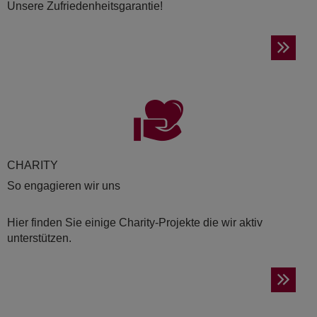
Unsere Zufriedenheitsgarantie!
CHA­RI­TY
So engagieren wir uns
Hier finden Sie einige Charity-Projekte die wir aktiv
unterstützen.