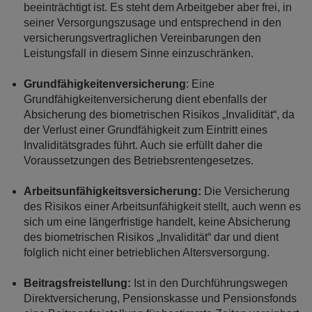
beeinträchtigt ist. Es steht dem Arbeitgeber aber frei, in
seiner Versorgungszusage und entsprechend in den
versicherungsvertraglichen Vereinbarungen den
Leistungsfall in diesem Sinne einzuschränken.
Grundfähigkeitenversicherung
: Eine
Grundfähigkeitenversicherung dient ebenfalls der
Absicherung des biometrischen Risikos „Invalidität“, da
der Verlust einer Grundfähigkeit zum Eintritt eines
Invaliditätsgrades führt. Auch sie erfüllt daher die
Voraussetzungen des Betriebsrentengesetzes.
Arbeitsunfähigkeitsversicherung:
Die Versicherung
des Risikos einer Arbeitsunfähigkeit stellt, auch wenn es
sich um eine längerfristige handelt, keine Absicherung
des biometrischen Risikos „Invalidität“ dar und dient
folglich nicht einer betrieblichen Altersversorgung.
Beitragsfreistellung:
Ist in den Durchführungswegen
Direktversicherung, Pensionskasse und Pensionsfonds