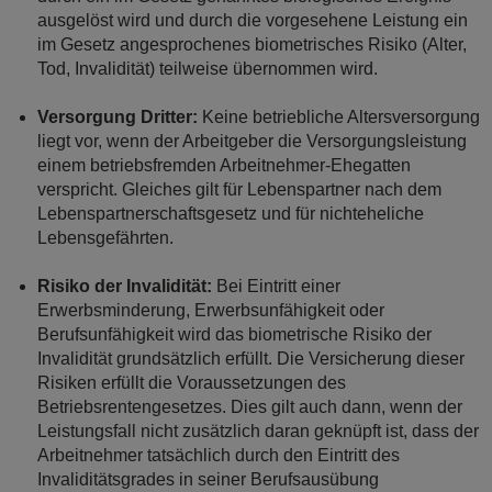
ausgelöst wird und durch die vorgesehene Leistung ein
im Gesetz angesprochenes biometrisches Risiko (Alter,
Tod, Invalidität) teilweise übernommen wird.
Versorgung Dritter:
Keine betriebliche Altersversorgung
liegt vor, wenn der Arbeitgeber die Versorgungsleistung
einem betriebsfremden Arbeitnehmer-Ehegatten
verspricht. Gleiches gilt für Lebenspartner nach dem
Lebenspartnerschaftsgesetz und für nichteheliche
Lebensgefährten.
Risiko der Invalidität:
Bei Eintritt einer
Erwerbsminderung, Erwerbsunfähigkeit oder
Berufsunfähigkeit wird das biometrische Risiko der
Invalidität grundsätzlich erfüllt. Die Versicherung dieser
Risiken erfüllt die Voraussetzungen des
Betriebsrentengesetzes. Dies gilt auch dann, wenn der
Leistungsfall nicht zusätzlich daran geknüpft ist, dass der
Arbeitnehmer tatsächlich durch den Eintritt des
Invaliditätsgrades in seiner Berufsausübung