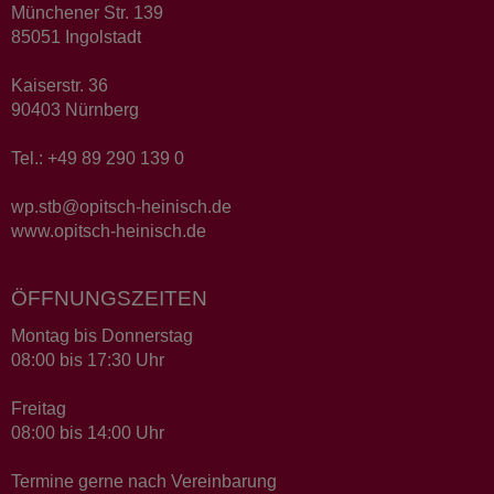
Münchener Str. 139
85051 Ingolstadt
Kaiserstr. 36
90403 Nürnberg
Tel.: +49 89 290 139 0
wp.stb@opitsch-heinisch.de
www.opitsch-heinisch.de
ÖFFNUNGSZEITEN
Montag bis Donnerstag
08:00 bis 17:30 Uhr
Freitag
08:00 bis 14:00 Uhr
Termine gerne nach Vereinbarung