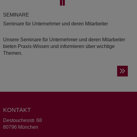
SE­MI­NA­RE
Seminare für Unternehmer und deren Mitarbeiter
Unsere Seminare für Unternehmer und deren Mitarbeiter
bieten Praxis-Wissen und informieren über wichtige
Themen.
KONTAKT
Destouchesstr. 68
80796 München