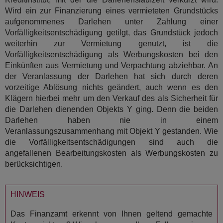
Wird ein zur Finanzierung eines vermieteten Grundstücks
aufgenommenes Darlehen unter Zahlung einer
Vorfälligkeitsentschädigung getilgt, das Grundstück jedoch
weiterhin zur Vermietung genutzt, ist die
Vorfälligkeitsentschädigung als Werbungskosten bei den
Einkünften aus Vermietung und Verpachtung abziehbar. An
der Veranlassung der Darlehen hat sich durch deren
vorzeitige Ablösung nichts geändert, auch wenn es den
Klägern hierbei mehr um den Verkauf des als Sicherheit für
die Darlehen dienenden Objekts Y ging. Denn die beiden
Darlehen haben nie in einem
Veranlassungszusammenhang mit Objekt Y gestanden. Wie
die Vorfälligkeitsentschädigungen sind auch die
angefallenen Bearbeitungskosten als Werbungskosten zu
berücksichtigen.
HINWEIS
Das Finanzamt erkennt von Ihnen geltend gemachte