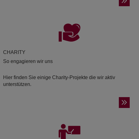
CHA­RI­TY
So engagieren wir uns
Hier finden Sie einige Charity-Projekte die wir aktiv
unterstützen.