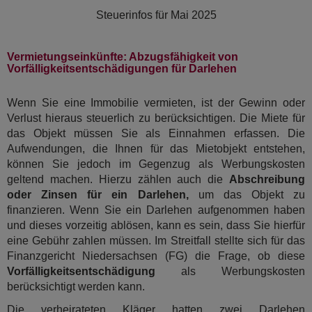
Steuerinfos für
Mai 2025
Vermietungseinkünfte: Abzugsfähigkeit von
Vorfälligkeitsentschädigungen für Darlehen
Wenn Sie eine Immobilie vermieten, ist der Gewinn oder
Verlust hieraus steuerlich zu berücksichtigen. Die Miete für
das Objekt müssen Sie als Einnahmen erfassen. Die
Aufwendungen, die Ihnen für das Mietobjekt entstehen,
können Sie jedoch im Gegenzug als Wer­bungskosten
geltend machen. Hierzu zählen auch die
Abschreibung
oder Zinsen für ein Darlehen,
um das Objekt zu
finanzieren. Wenn Sie ein Darlehen aufgenommen haben
und dieses vorzeitig ablösen, kann es sein, dass Sie hierfür
eine Gebühr zahlen müssen. Im Streitfall stellte sich für das
Finanzgericht Niedersachsen (FG) die Frage, ob diese
Vorfälligkeitsentschädigung
als Werbungskosten
berücksichtigt werden kann.
Die verheirateten Kläger hatten zwei Darlehen