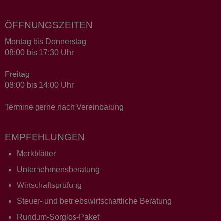
ÖFFNUNGSZEITEN
Montag bis Donnerstag
08:00 bis 17:30 Uhr
Freitag
08:00 bis 14:00 Uhr
Termine gerne nach Vereinbarung
EMPFEHLUNGEN
Merkblätter
Unternehmensberatung
Wirtschaftsprüfung
Steuer- und betriebswirtschaftliche Beratung
Rundum-Sorglos-Paket