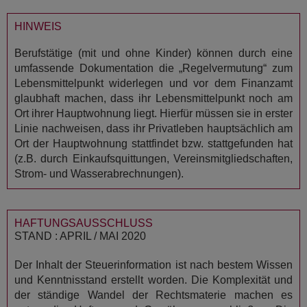
HINWEIS
Berufstätige (mit und ohne Kinder) können durch eine
umfassende Dokumentation die „Regelvermutung“ zum
Lebensmittelpunkt widerlegen und vor dem Finanzamt
glaubhaft machen, dass ihr Lebensmittelpunkt noch am
Ort ihrer Hauptwohnung liegt. Hierfür müssen sie in erster
Linie nachweisen, dass ihr Privatleben hauptsächlich am
Ort der Hauptwohnung stattfindet bzw. stattgefunden hat
(z.B. durch Einkaufsquittungen, Vereinsmitgliedschaften,
Strom- und Wasserabrechnungen).
HAFTUNGSAUSSCHLUSS
STAND : APRIL / MAI 2020
Der Inhalt der Steuerinformation ist nach bestem Wissen
und Kenntnisstand erstellt worden. Die Komplexität und
der ständige Wandel der Rechtsmaterie machen es