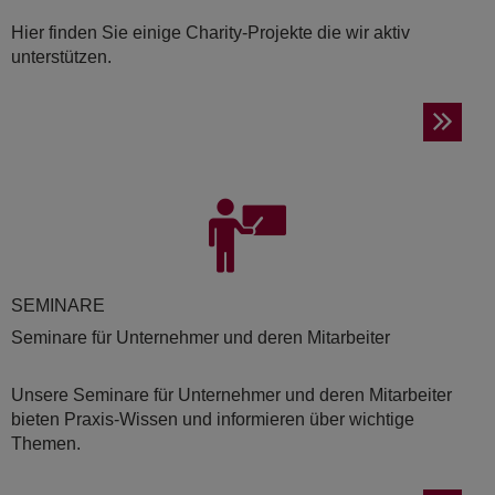
Hier finden Sie einige Charity-Projekte die wir aktiv
unterstützen.
SE­MI­NA­RE
Seminare für Unternehmer und deren Mitarbeiter
Unsere Seminare für Unternehmer und deren Mitarbeiter
bieten Praxis-Wissen und informieren über wichtige
Themen.