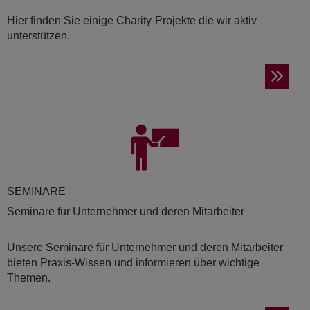
Hier finden Sie einige Charity-Projekte die wir aktiv
unterstützen.
SE­MI­NA­RE
Seminare für Unternehmer und deren Mitarbeiter
Unsere Seminare für Unternehmer und deren Mitarbeiter
bieten Praxis-Wissen und informieren über wichtige
Themen.