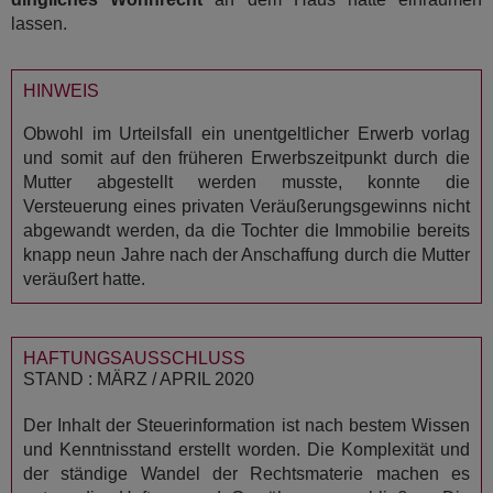
lassen.
HINWEIS
Obwohl im Urteilsfall ein unentgeltlicher Erwerb vorlag
und somit auf den früheren Erwerbszeitpunkt durch die
Mutter abgestellt werden musste, konnte die
Versteuerung eines privaten Veräußerungsgewinns nicht
abgewandt werden, da die Tochter die Immobilie bereits
knapp neun Jahre nach der Anschaffung durch die Mutter
veräußert hatte.
HAFTUNGSAUSSCHLUSS
STAND : MÄRZ / APRIL 2020
Der Inhalt der Steuerinformation ist nach bestem Wissen
und Kenntnisstand erstellt worden. Die Komplexität und
der ständige Wandel der Rechtsmaterie machen es