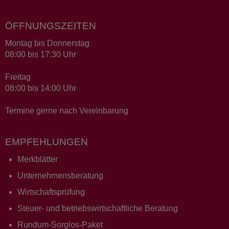
ÖFFNUNGSZEITEN
Montag bis Donnerstag
08:00 bis 17:30 Uhr
Freitag
08:00 bis 14:00 Uhr
Termine gerne nach Vereinbarung
EMPFEHLUNGEN
Merkblätter
Unternehmensberatung
Wirtschaftsprüfung
Steuer- und betriebswirtschaftliche Beratung
Rundum-Sorglos-Paket