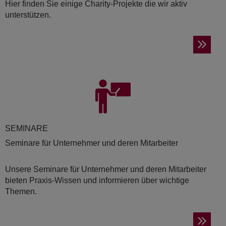
Hier finden Sie einige Charity-Projekte die wir aktiv
unterstützen.
SE­MI­NA­RE
Seminare für Unternehmer und deren Mitarbeiter
Unsere Seminare für Unternehmer und deren Mitarbeiter
bieten Praxis-Wissen und informieren über wichtige
Themen.