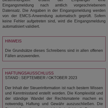
Eingangsmeldung nach amtlich vorgeschriebenem
Datensatz. Die Angaben in der Eingangsmeldung werden
von der EMCS-Anwendung automatisch geprüft. Sofern
keine Fehler aufgetreten sind, wird die Eingangsmeldung
automatisiert validiert.
HINWEIS
Die Grundsätze dieses Schreibens sind in allen offenen
Fällen anzuwenden.
HAFTUNGSAUSSCHLUSS
STAND : SEPTEMBER / OKTOBER 2023
Der Inhalt der Steuerinformation ist nach bestem Wissen
und Kenntnisstand erstellt worden. Die Komplexität und
der ständige Wandel der Rechtsmaterie machen es
notwendig, Haftung und Gewähr auszuschließen. Die