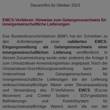
Steuerinfos für
Oktober 2023
EMCS-Verfahren: Hinweise zum Gelangensnachweis für
innergemeinschaftliche Lieferungen
Das Bundesfinanzministerium (BMF) hat ein Schreiben zu
den Anforderungen einer
validierten EMCS-
Eingangsmeldung als Gelangensnachweis einer
innergemeinschaftlichen Lieferung
veröffentlicht. In
diesem Zusammenhang wurde unter anderem die Anlage 6
zum Umsatzsteuer-Anwendungserlass angepasst. Nach der
Umsatzsteuer-Durchfüh­rungs­verordnung kann der
Unternehmer den Gelangensnachweis für
innergemeinschaftliche Lieferungen bei der Lieferung
verbrauchsteuerpflichtiger Waren unter Steueraussetzung
und Verwendung des IT-Verfahrens
EMCS
(Excise
Movement and Control System - EDV-gestütztes
Beförderungs- und Kontrollsystem für
verbrauchsteuerpflichtige Waren) durch die von der