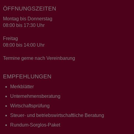
ÖFFNUNGSZEITEN
Montag bis Donnerstag
08:00 bis 17:30 Uhr
Freitag
08:00 bis 14:00 Uhr
Termine gerne nach Vereinbarung
EMPFEHLUNGEN
Merkblätter
Unternehmensberatung
Wirtschaftsprüfung
Steuer- und betriebswirtschaftliche Beratung
Rundum-Sorglos-Paket