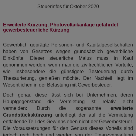
Steuerinfos für
Oktober 2020
Erweiterte Kürzung: Photovoltaikanlage gefährdet
gewerbesteuerliche Kürzung
Gewerblich geprägte Personen- und Kapitalgesellschaften
haben von Gesetzes wegen grundsätzlich gewerbliche
Einkünfte. Dieser steuerliche Malus muss in Kauf
genommen werden, wenn man die zivilrechtlichen Vorteile,
wie insbesondere die günstigere Besteuerung durch
Thesaurierung, genießen möchte. Der Nachteil liegt im
Wesentlichen in der Belastung mit Gewerbesteuer.
Doch genau diese lässt sich bei Unternehmen, deren
Hauptgegenstand die Vermietung ist, relativ leicht
vermeiden: Durch die sogenannte
erweiterte
Grundstückskürzung
unterliegt der auf die Vermietung
entfallende Teil des Gewinns eben nicht der Gewerbesteuer.
Die Voraussetzungen für den Genuss dieses Vorteils sind
jedoch recht hoch und werden von der Finanzverwaltung