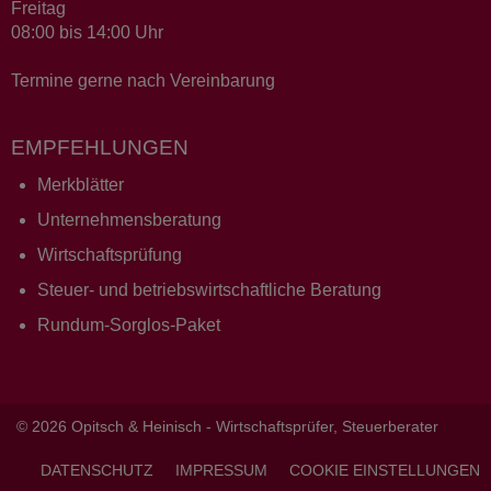
Freitag
08:00 bis 14:00 Uhr
Termine gerne nach Vereinbarung
EMPFEHLUNGEN
Merkblätter
Unternehmensberatung
Wirtschaftsprüfung
Steuer- und betriebswirtschaftliche Beratung
Rundum-Sorglos-Paket
© 2026 Opitsch & Heinisch - Wirtschaftsprüfer, Steuerberater
DATENSCHUTZ
IMPRESSUM
COOKIE EINSTELLUNGEN