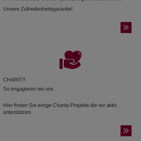
Unsere Zufriedenheitsgarantie!
CHA­RI­TY
So engagieren wir uns
Hier finden Sie einige Charity-Projekte die wir aktiv
unterstützen.