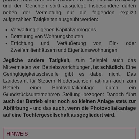
und den Gerichten strikt ausgelegt. Insbesondere dürfen
neben der Vermietung nur die folgenden explizit
aufgezählten Tätigkeiten ausgeübt werden:
Verwaltung eigenen Kapitalvermögens
Betreuung von Wohnungsbauten
Errichtung und Veräußerung von Ein- oder
Zweifamilienhäusern und Eigentumswohnungen
Jegliche andere Tätigkeit,
zum Beispiel auch das
Mitvermieten von Betriebsvorrichtungen,
ist schädlich.
Eine
Geringfügigkeitsschwelle gibt es dabei nicht. Das
Landesamt für Steuern Niedersachsen hat nun auch zum
Betrieb einer Photovoltaikanlage durch ein
Grundstücksunternehmen Stellung bezogen: Danach führt
auch der Betrieb einer noch so kleinen Anlage stets zur
Abfärbung -
und das
auch, wenn die Photovoltaikanlage
auf eine Tochtergesellschaft ausgegliedert wird.
HINWEIS