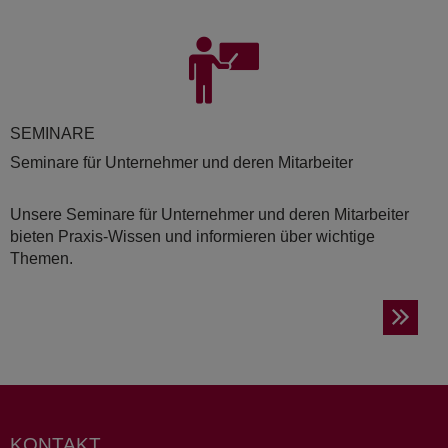
SE­MI­NA­RE
Seminare für Unternehmer und deren Mitarbeiter
Unsere Seminare für Unternehmer und deren Mitarbeiter
bieten Praxis-Wissen und informieren über wichtige
Themen.
KONTAKT