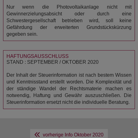
Nur wenn die Photovoltaikanlage nicht mit
Gewinnerzielungsabsicht oder durch eine
Schwestergesellschaft betrieben wird, soll keine
Gefährdung der erweiterten Grundstückskürzung
gegeben sein.
HAFTUNGSAUSSCHLUSS
STAND : SEPTEMBER / OKTOBER 2020
Der Inhalt der Steuerinformation ist nach bestem Wissen
und Kenntnisstand erstellt worden. Die Komplexität und
der ständige Wandel der Rechtsmaterie machen es
notwendig, Haftung und Gewähr auszuschließen. Die
Steuerinformation ersetzt nicht die individuelle Beratung.
vorherige Info
Oktober 2020