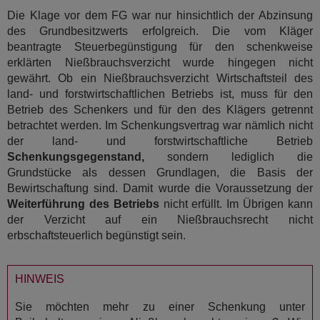
Die Klage vor dem FG war nur hinsichtlich der Abzinsung
des Grundbesitzwerts erfolgreich. Die vom Kläger
beantragte Steuerbegünstigung für den schenkweise
erklärten Nießbrauchsverzicht wurde hingegen nicht
gewährt. Ob ein Nießbrauchsverzicht Wirtschaftsteil des
land- und forstwirtschaftlichen Betriebs ist, muss für den
Betrieb des Schenkers und für den des Klägers getrennt
betrachtet werden. Im Schenkungsvertrag war nämlich nicht
der land- und forstwirtschaftliche Betrieb
Schenkungsgegenstand,
sondern lediglich die
Grundstücke als dessen Grundlagen, die Basis der
Bewirtschaftung sind. Damit wurde die Voraussetzung der
Weiterführung des Betriebs
nicht erfüllt. Im Übrigen kann
der Verzicht auf ein Nießbrauchsrecht nicht
erbschaftsteuerlich begünstigt sein.
HINWEIS
Sie möchten mehr zu einer Schenkung unter