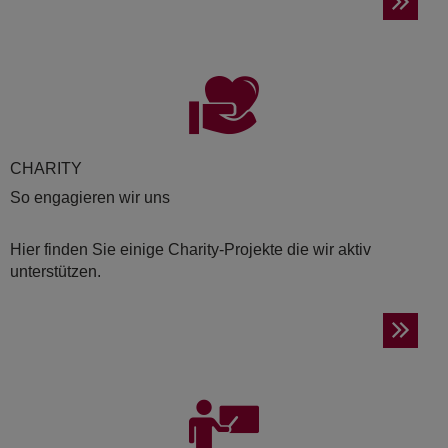
CHA­RI­TY
So engagieren wir uns
Hier finden Sie einige Charity-Projekte die wir aktiv
unterstützen.