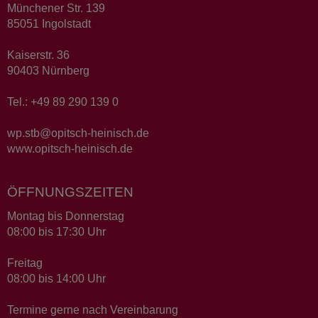
Münchener Str. 139
85051 Ingolstadt
Kaiserstr. 36
90403 Nürnberg
Tel.: +49 89 290 139 0
wp.stb@opitsch-heinisch.de
www.opitsch-heinisch.de
ÖFFNUNGSZEITEN
Montag bis Donnerstag
08:00 bis 17:30 Uhr
Freitag
08:00 bis 14:00 Uhr
Termine gerne nach Vereinbarung