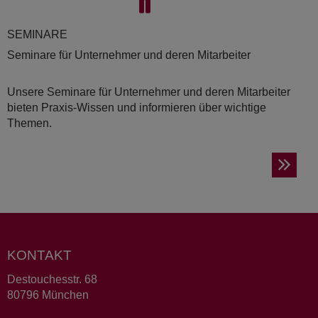
SE­MI­NA­RE
Seminare für Unternehmer und deren Mitarbeiter
Unsere Seminare für Unternehmer und deren Mitarbeiter
bieten Praxis-Wissen und informieren über wichtige
Themen.
KONTAKT
Destouchesstr. 68
80796 München