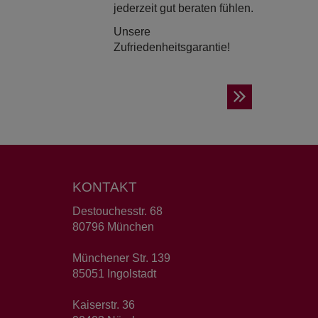
jederzeit gut beraten fühlen.
Unsere
Zufriedenheitsgarantie!
KONTAKT
Destouchesstr. 68
80796 München
Münchener Str. 139
85051 Ingolstadt
Kaiserstr. 36