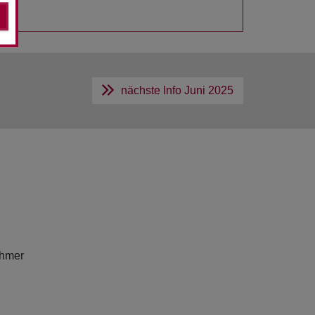
nächste Info
Juni 2025
ehmer