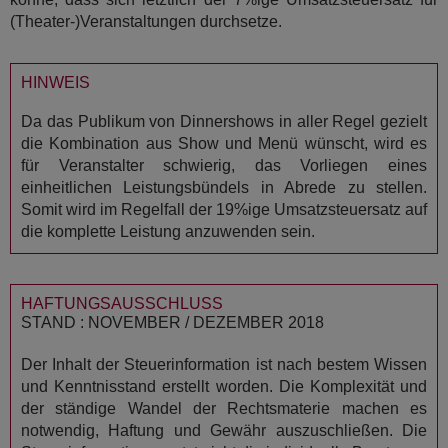
(Theater-)Veranstaltungen durchsetze.
HINWEIS
Da das Publikum von Dinnershows in aller Regel gezielt
die Kombination aus Show und Menü wünscht, wird es
für Veranstalter schwierig, das Vorliegen eines
einheitlichen Leistungsbündels in Abrede zu stellen.
Somit wird im Regelfall der 19%ige Umsatzsteuersatz auf
die komplette Leistung anzuwenden sein.
HAFTUNGSAUSSCHLUSS
STAND : NOVEMBER / DEZEMBER 2018
Der Inhalt der Steuerinformation ist nach bestem Wissen
und Kenntnisstand erstellt worden. Die Komplexität und
der ständige Wandel der Rechtsmaterie machen es
notwendig, Haftung und Gewähr auszuschließen. Die