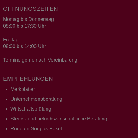
ÖFFNUNGSZEITEN
Montag bis Donnerstag
08:00 bis 17:30 Uhr
Freitag
08:00 bis 14:00 Uhr
Termine gerne nach Vereinbarung
EMPFEHLUNGEN
Merkblätter
Unternehmensberatung
Wirtschaftsprüfung
Steuer- und betriebswirtschaftliche Beratung
Rundum-Sorglos-Paket