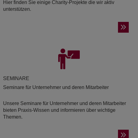
Hier finden Sie einige Charity-Projekte die wir aktiv
unterstützen.
SE­MI­NA­RE
Seminare für Unternehmer und deren Mitarbeiter
Unsere Seminare für Unternehmer und deren Mitarbeiter
bieten Praxis-Wissen und informieren über wichtige
Themen.