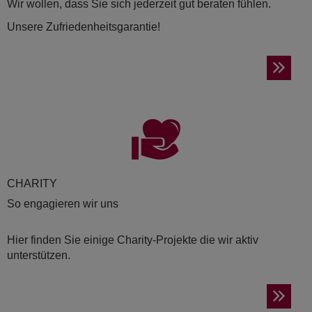
Wir wollen, dass Sie sich jederzeit gut beraten fühlen.
Unsere Zufriedenheitsgarantie!
CHA­RI­TY
So engagieren wir uns
Hier finden Sie einige Charity-Projekte die wir aktiv
unterstützen.