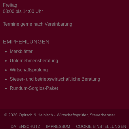
Freitag
08:00 bis 14:00 Uhr
Termine gerne nach Vereinbarung
EMPFEHLUNGEN
Merkblätter
Unternehmensberatung
Wirtschaftsprüfung
Steuer- und betriebswirtschaftliche Beratung
Rundum-Sorglos-Paket
© 2026 Opitsch & Heinisch - Wirtschaftsprüfer, Steuerberater
DATENSCHUTZ
IMPRESSUM
COOKIE EINSTELLUNGEN