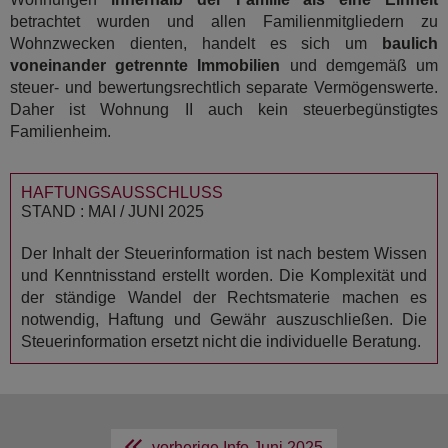
betrachtet wurden und allen Familienmitgliedern zu
Wohnzwecken dienten, handelt es sich um
baulich
voneinander getrennte Immobilien
und demgemäß um
steuer- und bewertungsrechtlich separate Vermögenswerte.
Daher ist Wohnung II auch kein steuerbegünstigtes
Familienheim.
HAFTUNGSAUSSCHLUSS
STAND : MAI / JUNI 2025
Der Inhalt der Steuerinformation ist nach bestem Wissen
und Kenntnisstand erstellt worden. Die Komplexität und
der ständige Wandel der Rechtsmaterie machen es
notwendig, Haftung und Gewähr auszuschließen. Die
Steuerinformation ersetzt nicht die individuelle Beratung.
vorherige Info
Juni 2025