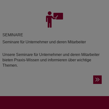
SE­MI­NA­RE
Seminare für Unternehmer und deren Mitarbeiter
Unsere Seminare für Unternehmer und deren Mitarbeiter
bieten Praxis-Wissen und informieren über wichtige
Themen.