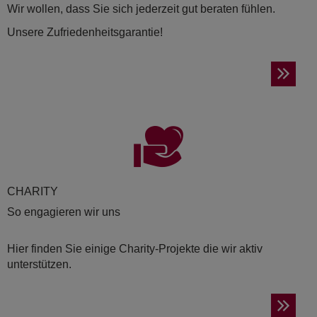
Wir wollen, dass Sie sich jederzeit gut beraten fühlen.
Unsere Zufriedenheitsgarantie!
CHA­RI­TY
So engagieren wir uns
Hier finden Sie einige Charity-Projekte die wir aktiv
unterstützen.