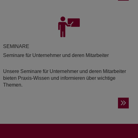
SE­MI­NA­RE
Seminare für Unternehmer und deren Mitarbeiter
Unsere Seminare für Unternehmer und deren Mitarbeiter
bieten Praxis-Wissen und informieren über wichtige
Themen.