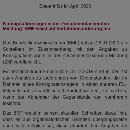
Steuerinfos für
April 2020
Konsignationslager in der Zusammenfassenden
Meldung: BMF weist auf Verfahrensänderung hin
Das Bundesfinanzministerium (BMF) hat am 28.01.2020 ein
Schreiben im Zusammenhang mit den Angaben zu
Konsignationslagern in der Zusammenfassenden Meldung
(ZM) veröffentlicht.
Für Meldezeiträume nach dem 31.12.2019 sind in der ZM
auch Angaben zu Lieferungen von Gegenständen, die im
Rahmen eines Konsignationslagers in einen anderen EU-
Mitgliedstaat versandt oder befördert werden, zu machen,
wenn der Abnehmer der Gegenstände von vornherein
feststeht.
Das BMF weist in seinem aktuellen Schreiben darauf hin,
dass es aus organisatorischen Gründen übergangsweise
noch nicht möglich sei, diese erforderlichen Angaben im