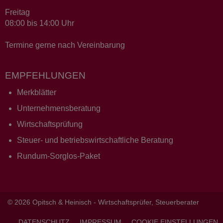
Freitag
08:00 bis 14:00 Uhr
Termine gerne nach Vereinbarung
EMPFEHLUNGEN
Merkblätter
Unternehmensberatung
Wirtschaftsprüfung
Steuer- und betriebswirtschaftliche Beratung
Rundum-Sorglos-Paket
© 2026 Opitsch & Heinisch - Wirtschaftsprüfer, Steuerberater
DATENSCHUTZ
IMPRESSUM
COOKIE EINSTELLUNGEN