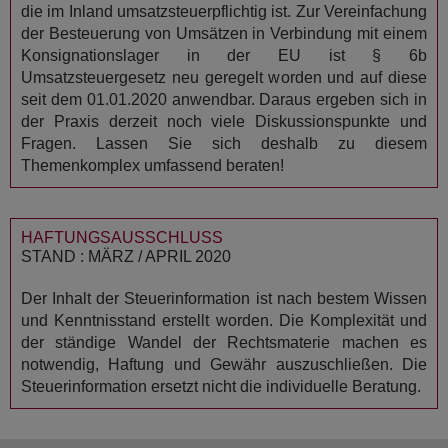
die im Inland umsatzsteuerpflichtig ist. Zur Vereinfachung
der Besteuerung von Umsätzen in Verbindung mit einem
Konsignationslager in der EU ist § 6b
Umsatzsteuergesetz neu geregelt worden und auf diese
seit dem 01.01.2020 anwendbar. Daraus ergeben sich in
der Praxis derzeit noch viele Diskussionspunkte und
Fragen. Lassen Sie sich deshalb zu diesem
Themenkomplex umfassend beraten!
HAFTUNGSAUSSCHLUSS
STAND : MÄRZ / APRIL 2020
Der Inhalt der Steuerinformation ist nach bestem Wissen
und Kenntnisstand erstellt worden. Die Komplexität und
der ständige Wandel der Rechtsmaterie machen es
notwendig, Haftung und Gewähr auszuschließen. Die
Steuerinformation ersetzt nicht die individuelle Beratung.