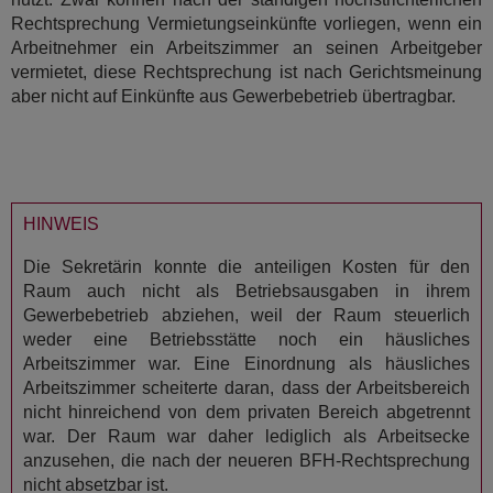
Rechtsprechung Vermietungseinkünfte vorliegen, wenn ein
Arbeitnehmer ein Arbeitszimmer an seinen Arbeitgeber
vermietet, diese Rechtsprechung ist nach Gerichtsmeinung
aber nicht auf Einkünfte aus Gewerbebetrieb übertragbar.
HINWEIS
Die Sekretärin konnte die anteiligen Kosten für den
Raum auch nicht als Betriebsausgaben in ihrem
Gewerbebetrieb abziehen, weil der Raum steuerlich
weder eine Betriebsstätte noch ein häusliches
Arbeitszimmer war. Eine Einordnung als häusliches
Arbeitszimmer scheiterte daran, dass der Arbeitsbereich
nicht hinreichend von dem privaten Bereich abgetrennt
war. Der Raum war daher lediglich als Arbeitsecke
anzusehen, die nach der neueren BFH-Rechtsprechung
nicht absetzbar ist.