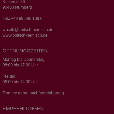
Kaiserstr. 36
90403 Nürnberg
Tel.: +49 89 290 139 0
wp.stb@opitsch-heinisch.de
www.opitsch-heinisch.de
ÖFFNUNGSZEITEN
Montag bis Donnerstag
08:00 bis 17:30 Uhr
Freitag
08:00 bis 14:00 Uhr
Termine gerne nach Vereinbarung
EMPFEHLUNGEN