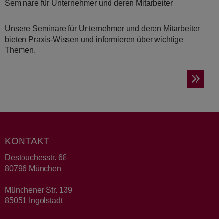
Seminare für Unternehmer und deren Mitarbeiter
Unsere Seminare für Unternehmer und deren Mitarbeiter
bieten Praxis-Wissen und informieren über wichtige
Themen.
KONTAKT
Destouchesstr. 68
80796 München
Münchener Str. 139
85051 Ingolstadt