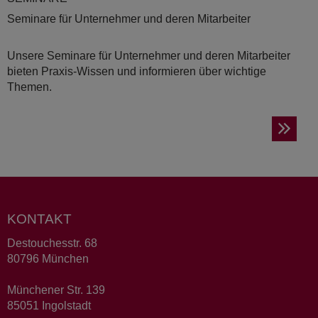
Seminare für Unternehmer und deren Mitarbeiter
Unsere Seminare für Unternehmer und deren Mitarbeiter
bieten Praxis-Wissen und informieren über wichtige
Themen.
KONTAKT
Destouchesstr. 68
80796 München
Münchener Str. 139
85051 Ingolstadt