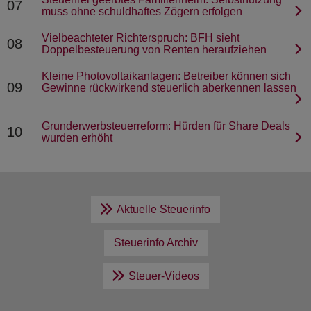
07
muss ohne schuldhaftes Zögern erfolgen
Vielbeachteter Richterspruch: BFH sieht
08
Doppelbesteuerung von Renten heraufziehen
Kleine Photovoltaikanlagen: Betreiber können sich
09
Gewinne rückwirkend steuerlich aberkennen lassen
Grunderwerbsteuerreform: Hürden für Share Deals
10
wurden erhöht
Aktuelle Steuerinfo
Steuerinfo Archiv
Steuer-Videos