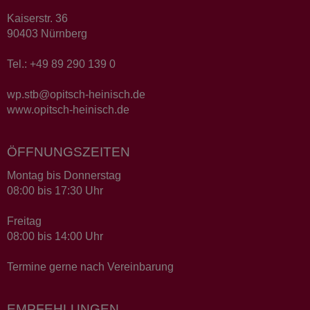
Kaiserstr. 36
90403 Nürnberg
Tel.: +49 89 290 139 0
wp.stb@opitsch-heinisch.de
www.opitsch-heinisch.de
ÖFFNUNGSZEITEN
Montag bis Donnerstag
08:00 bis 17:30 Uhr
Freitag
08:00 bis 14:00 Uhr
Termine gerne nach Vereinbarung
EMPFEHLUNGEN