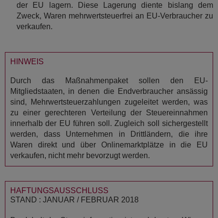
der EU lagern. Diese Lagerung diente bislang dem
Zweck, Waren mehrwertsteuerfrei an EU-Verbraucher zu
verkaufen.
HINWEIS
Durch das Maßnahmenpaket sollen den EU-
Mitgliedstaaten, in denen die Endverbraucher ansässig
sind, Mehrwertsteuerzahlungen zugeleitet werden, was
zu einer gerechteren Verteilung der Steuereinnahmen
innerhalb der EU führen soll. Zugleich soll sichergestellt
werden, dass Unternehmen in Drittländern, die ihre
Waren direkt und über Onlinemarktplätze in die EU
verkaufen, nicht mehr bevorzugt werden.
HAFTUNGSAUSSCHLUSS
STAND : JANUAR / FEBRUAR 2018