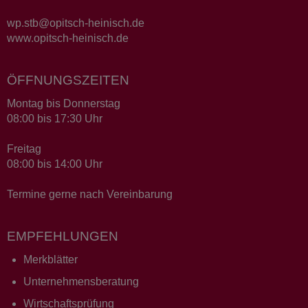
wp.stb@opitsch-heinisch.de
www.opitsch-heinisch.de
ÖFFNUNGSZEITEN
Montag bis Donnerstag
08:00 bis 17:30 Uhr
Freitag
08:00 bis 14:00 Uhr
Termine gerne nach Vereinbarung
EMPFEHLUNGEN
Merkblätter
Unternehmensberatung
Wirtschaftsprüfung