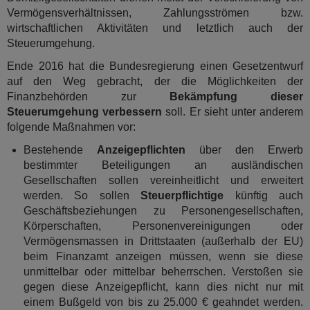
Vermögensverhältnissen, Zahlungsströmen bzw.
wirtschaftlichen Aktivitäten und letztlich auch der
Steuerumgehung.
Ende 2016 hat die Bundesregierung einen Gesetzentwurf
auf den Weg gebracht, der die Möglichkeiten der
Finanzbehörden zur
Bekämpfung dieser
Steuerumgehung verbessern
soll. Er sieht unter anderem
folgende Maßnahmen vor:
Bestehende
Anzeigepflichten
über den Erwerb
bestimmter Beteiligungen an ausländischen
Gesellschaften sollen vereinheitlicht und erweitert
werden. So sollen
Steuerpflichtige
künftig auch
Geschäftsbeziehungen zu Personengesellschaften,
Körperschaften, Personenvereinigungen oder
Vermögensmassen in Drittstaaten (außerhalb der EU)
beim Finanzamt anzeigen müssen, wenn sie diese
unmittelbar oder mittelbar beherrschen. Verstoßen sie
gegen diese Anzeigepflicht, kann dies nicht nur mit
einem Bußgeld von bis zu 25.000 € geahndet werden.