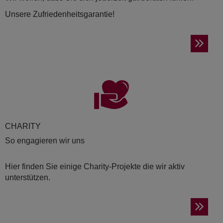
Unsere Zufriedenheitsgarantie!
CHA­RI­TY
So engagieren wir uns
Hier finden Sie einige Charity-Projekte die wir aktiv
unterstützen.