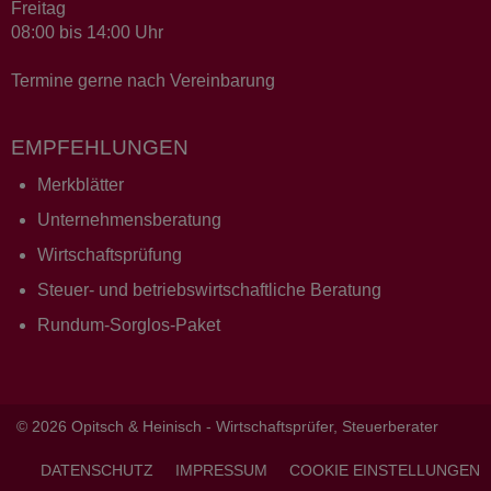
Freitag
08:00 bis 14:00 Uhr
Termine gerne nach Vereinbarung
EMPFEHLUNGEN
Merkblätter
Unternehmensberatung
Wirtschaftsprüfung
Steuer- und betriebswirtschaftliche Beratung
Rundum-Sorglos-Paket
© 2026 Opitsch & Heinisch - Wirtschaftsprüfer, Steuerberater
DATENSCHUTZ
IMPRESSUM
COOKIE EINSTELLUNGEN