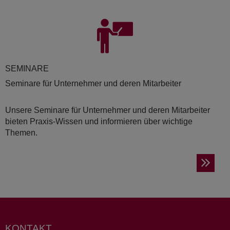
SE­MI­NA­RE
Seminare für Unternehmer und deren Mitarbeiter
Unsere Seminare für Unternehmer und deren Mitarbeiter
bieten Praxis-Wissen und informieren über wichtige
Themen.
KONTAKT