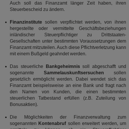
Auch soll das Finanzamt länger Zeit haben, ihren
Steuerbescheid zu ändern.
Finanzinstitute
sollen verpflichtet werden, von ihnen
hergestellte oder vermittelte Geschäftsbeziehungen
inländischer Steuerpflichtiger zu Drittstaaten-
Gesellschaften unter bestimmten Voraussetzungen dem
Finanzamt mitzuteilen. Auch diese Pflichtverletzung kann
mit einem Bußgeld geahndet werden.
Das steuerliche
Bankgeheimnis
soll abgeschafft und
sogenannte
Sammelauskunftsersuchen
sollen
gesetzlich ermöglicht werden. Dabei wendet sich das
Finanzamt beispielsweise an eine Bank und fragt nach
den Namen von Kunden, die einen bestimmten
steuerlichen Tatbestand erfüllen (z.B. Zuteilung von
Bonusaktien).
Die Möglichkeiten der Finanzverwaltung zum
sogenannten
Kontenabruf
sollen erweitert werden, um