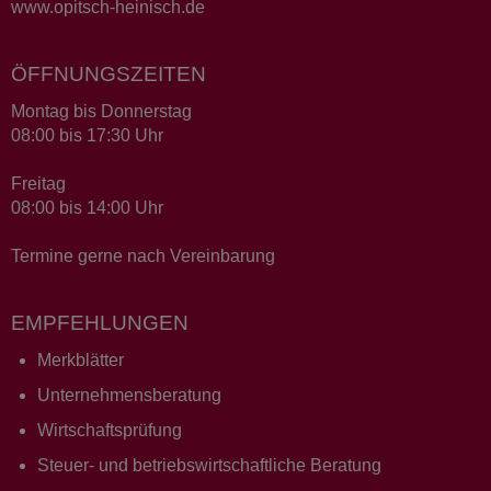
www.opitsch-heinisch.de
ÖFFNUNGSZEITEN
Montag bis Donnerstag
08:00 bis 17:30 Uhr
Freitag
08:00 bis 14:00 Uhr
Termine gerne nach Vereinbarung
EMPFEHLUNGEN
Merkblätter
Unternehmensberatung
Wirtschaftsprüfung
Steuer- und betriebswirtschaftliche Beratung