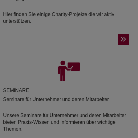
Hier finden Sie einige Charity-Projekte die wir aktiv
unterstützen.
SE­MI­NA­RE
Seminare für Unternehmer und deren Mitarbeiter
Unsere Seminare für Unternehmer und deren Mitarbeiter
bieten Praxis-Wissen und informieren über wichtige
Themen.