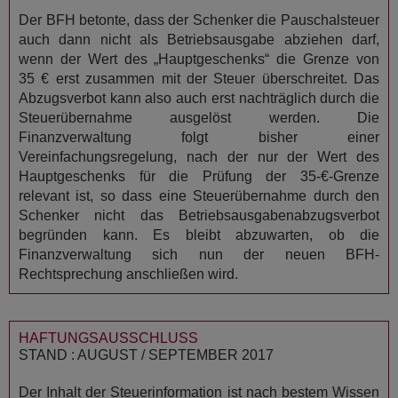
Der BFH betonte, dass der Schenker die Pauschalsteuer
auch dann nicht als Betriebsausgabe abziehen darf,
wenn der Wert des „Hauptgeschenks“ die Grenze von
35 € erst zusammen mit der Steuer überschreitet. Das
Abzugsverbot kann also auch erst nachträglich durch die
Steuerübernahme ausgelöst werden. Die
Finanzverwaltung folgt bisher einer
Vereinfachungsregelung, nach der nur der Wert des
Hauptgeschenks für die Prüfung der 35-€-Grenze
relevant ist, so dass eine Steuerübernahme durch den
Schenker nicht das Betriebsausgabenabzugsverbot
begründen kann. Es bleibt abzuwarten, ob die
Finanzverwaltung sich nun der neuen BFH-
Rechtsprechung anschließen wird.
HAFTUNGSAUSSCHLUSS
STAND : AUGUST / SEPTEMBER 2017
Der Inhalt der Steuerinformation ist nach bestem Wissen