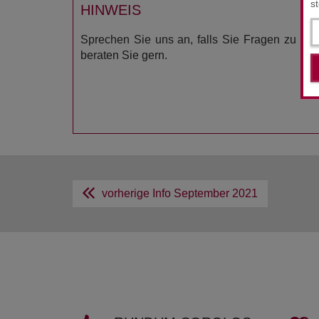
s
HINWEIS
Sprechen Sie uns an, falls Sie Fragen zu di
beraten Sie gern.
vorherige Info
September 2021