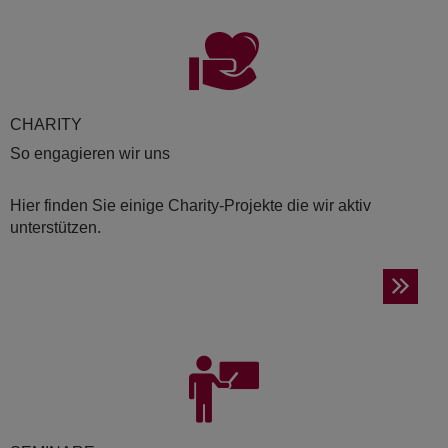
CHA­RI­TY
So engagieren wir uns
Hier finden Sie einige Charity-Projekte die wir aktiv
unterstützen.