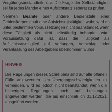
Vergütungsbestandteile dar. Die Frage der Selbständigkeit
sei für jedes Mandat eines Aufsichtsrats separat zu prüfen.
Nehmen
Beamte
oder andere Bedienstete einer
Gebietskörperschaft eine Aufsichtsratstätigkeit wahr, wird es
unter bestimmten Voraussetzungen nicht beanstandet, wenn
diese Tätigkeit als nicht selbständig behandelt wird.
Voraussetzung dafür ist, dass die Tätigkeit als
Aufsichtsratsmitglied auf Verlangen, Vorschlag oder
Veranlassung des Arbeitgebers übernommen wurde.
HINWEIS
Die Regelungen dieses Schreibens sind auf alle offenen
Fälle anzuwenden. Um Übergangsschwierigkeiten zu
vermeiden, wird es jedoch nicht beanstandet, wenn die
bisherigen Regelungen noch auf Leistungen
angewendet werden, die bis einschließlich 31.12.2021
ausgeführt werden.