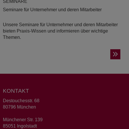
SE­MI­NA­RE
Seminare für Unternehmer und deren Mitarbeiter
Unsere Seminare für Unternehmer und deren Mitarbeiter
bieten Praxis-Wissen und informieren über wichtige
Themen.
KONTAKT
Destouchesstr. 68
80796 München
Münchener Str. 139
85051 Ingolstadt