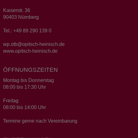
Kaiserstr. 36
90403 Nürnberg
Tel.: +49 89 290 139 0
wp.stb@opitsch-heinisch.de
www.opitsch-heinisch.de
ÖFFNUNGSZEITEN
Montag bis Donnerstag
08:00 bis 17:30 Uhr
Freitag
08:00 bis 14:00 Uhr
Termine gerne nach Vereinbarung