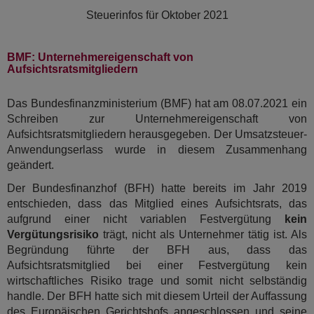
Steuerinfos für
Oktober 2021
BMF: Unternehmereigenschaft von
Aufsichtsratsmitgliedern
Das Bundesfinanzministerium (BMF) hat am 08.07.2021 ein
Schreiben zur Unternehmereigenschaft von
Aufsichtsratsmitgliedern herausgegeben. Der Umsatzsteuer-
Anwendungserlass wurde in diesem Zusammenhang
geändert.
Der Bundesfinanzhof (BFH) hatte bereits im Jahr 2019
entschieden, dass das Mitglied eines Aufsichtsrats, das
aufgrund einer nicht variablen Festvergütung
kein
Vergütungsrisiko
trägt, nicht als Unternehmer tätig ist. Als
Begründung führte der BFH aus, dass das
Aufsichtsratsmitglied bei einer Festvergütung kein
wirtschaftliches Risiko trage und somit nicht selbständig
handle. Der BFH hatte sich mit diesem Urteil der Auffassung
des Europäischen Gerichtshofs angeschlossen und seine