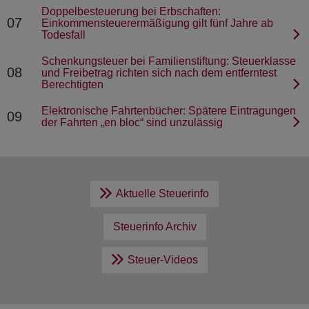
Doppelbesteuerung bei Erbschaften:
07
Einkommensteuerermäßigung gilt fünf Jahre ab
Todesfall
Schenkungsteuer bei Familienstiftung: Steuerklasse
08
und Freibetrag richten sich nach dem entferntest
Berechtigten
Elektronische Fahrtenbücher: Spätere Eintragungen
09
der Fahrten „en bloc“ sind unzulässig
Aktuelle Steuerinfo
Steuerinfo Archiv
Steuer-Videos