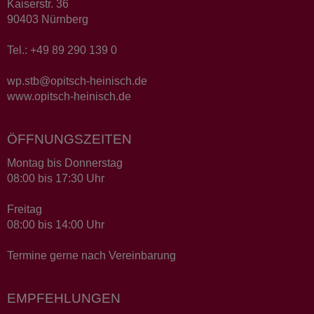
Kaiserstr. 36
90403 Nürnberg
Tel.: +49 89 290 139 0
wp.stb@opitsch-heinisch.de
www.opitsch-heinisch.de
ÖFFNUNGSZEITEN
Montag bis Donnerstag
08:00 bis 17:30 Uhr
Freitag
08:00 bis 14:00 Uhr
Termine gerne nach Vereinbarung
EMPFEHLUNGEN