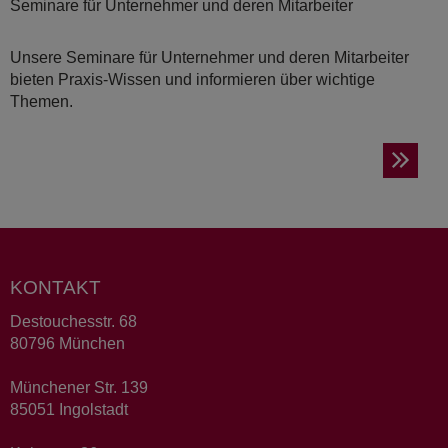
Seminare für Unternehmer und deren Mitarbeiter
Unsere Seminare für Unternehmer und deren Mitarbeiter
bieten Praxis-Wissen und informieren über wichtige
Themen.
KONTAKT
Destouchesstr. 68
80796 München
Münchener Str. 139
85051 Ingolstadt