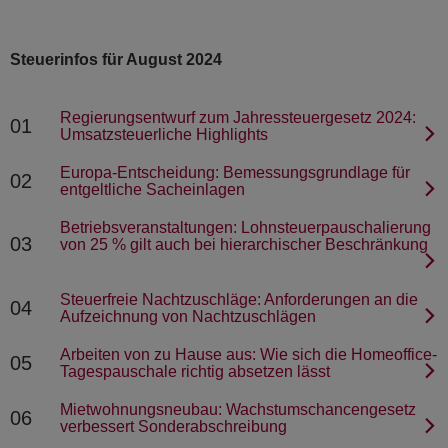
Steuerinfos für August 2024
Regierungsentwurf zum Jahressteuergesetz 2024:
01
Umsatzsteuerliche Highlights
Europa-Entscheidung: Bemessungsgrundlage für
02
entgeltliche Sacheinlagen
Betriebsveranstaltungen: Lohnsteuerpauschalierung
03
von 25 % gilt auch bei hierarchischer Beschränkung
Steuerfreie Nachtzuschläge: Anforderungen an die
04
Aufzeichnung von Nachtzuschlägen
Arbeiten von zu Hause aus: Wie sich die Homeoffice-
05
Tagespauschale richtig absetzen lässt
Mietwohnungsneubau: Wachstumschancengesetz
06
verbessert Sonderabschreibung