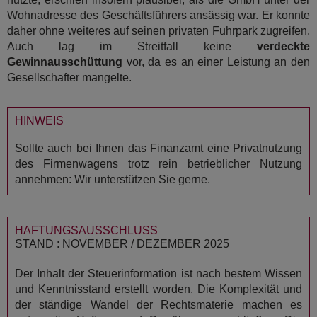
Wohnadresse des Geschäftsführers ansässig war. Er konnte
daher ohne weiteres auf seinen privaten Fuhrpark zugreifen.
Auch lag im Streitfall keine
verdeckte
Gewinnausschüttung
vor, da es an einer Leistung an den
Gesellschafter mangelte.
HINWEIS
Sollte auch bei Ihnen das Finanzamt eine Privatnutzung
des Firmenwagens trotz rein betrieblicher Nutzung
annehmen: Wir unterstützen Sie gerne.
HAFTUNGSAUSSCHLUSS
STAND : NOVEMBER / DEZEMBER 2025
Der Inhalt der Steuerinformation ist nach bestem Wissen
und Kenntnisstand erstellt worden. Die Komplexität und
der ständige Wandel der Rechtsmaterie machen es