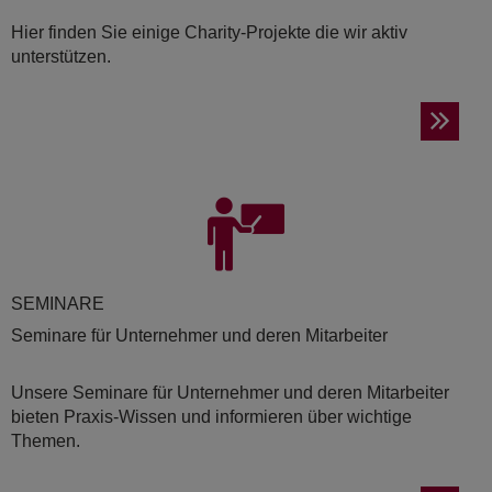
Hier finden Sie einige Charity-Projekte die wir aktiv
unterstützen.
SE­MI­NA­RE
Seminare für Unternehmer und deren Mitarbeiter
Unsere Seminare für Unternehmer und deren Mitarbeiter
bieten Praxis-Wissen und informieren über wichtige
Themen.