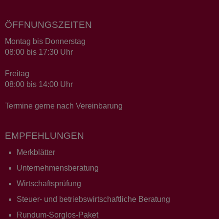
ÖFFNUNGSZEITEN
Montag bis Donnerstag
08:00 bis 17:30 Uhr
Freitag
08:00 bis 14:00 Uhr
Termine gerne nach Vereinbarung
EMPFEHLUNGEN
Merkblätter
Unternehmensberatung
Wirtschaftsprüfung
Steuer- und betriebswirtschaftliche Beratung
Rundum-Sorglos-Paket