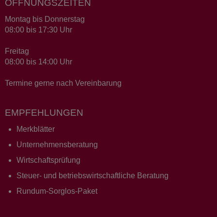
ÖFFNUNGSZEITEN
Montag bis Donnerstag
08:00 bis 17:30 Uhr
Freitag
08:00 bis 14:00 Uhr
Termine gerne nach Vereinbarung
EMPFEHLUNGEN
Merkblätter
Unternehmensberatung
Wirtschaftsprüfung
Steuer- und betriebswirtschaftliche Beratung
Rundum-Sorglos-Paket