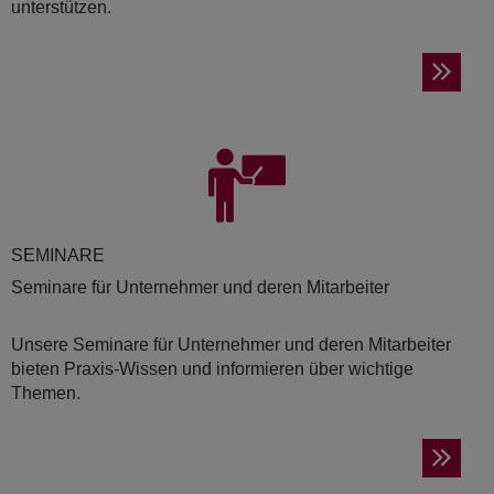
unterstützen.
SE­MI­NA­RE
Seminare für Unternehmer und deren Mitarbeiter
Unsere Seminare für Unternehmer und deren Mitarbeiter
bieten Praxis-Wissen und informieren über wichtige
Themen.