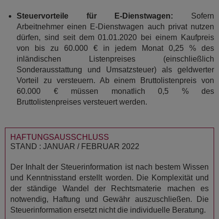
Steuervorteile für E-Dienstwagen:
Sofern
Arbeitnehmer einen E-Dienstwagen auch privat nutzen
dürfen, sind seit dem 01.01.2020 bei einem Kaufpreis
von bis zu 60.000 € in jedem Monat 0,25 % des
inländischen Listenpreises (einschließlich
Sonderausstattung und Umsatzsteuer) als geldwerter
Vorteil zu versteuern. Ab einem Bruttolistenpreis von
60.000 € müssen monatlich 0,5 % des
Bruttolistenpreises versteuert werden.
HAFTUNGSAUSSCHLUSS
STAND : JANUAR / FEBRUAR 2022
Der Inhalt der Steuerinformation ist nach bestem Wissen
und Kenntnisstand erstellt worden. Die Komplexität und
der ständige Wandel der Rechtsmaterie machen es
notwendig, Haftung und Gewähr auszuschließen. Die
Steuerinformation ersetzt nicht die individuelle Beratung.