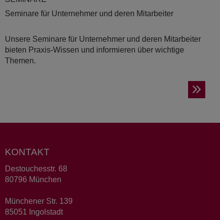
Seminare für Unternehmer und deren Mitarbeiter
Unsere Seminare für Unternehmer und deren Mitarbeiter
bieten Praxis-Wissen und informieren über wichtige
Themen.
KONTAKT
Destouchesstr. 68
80796 München
Münchener Str. 139
85051 Ingolstadt