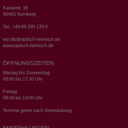
Kaiserstr. 36
90403 Nürnberg
Tel.: +49 89 290 139 0
wp.stb@opitsch-heinisch.de
www.opitsch-heinisch.de
ÖFFNUNGSZEITEN
Montag bis Donnerstag
08:00 bis 17:30 Uhr
Freitag
08:00 bis 14:00 Uhr
Termine gerne nach Vereinbarung
EMPFEHLUNGEN