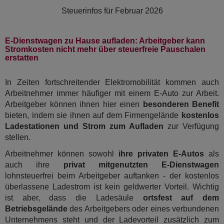
Steuerinfos für
Februar 2026
E-Dienstwagen zu Hause aufladen: Arbeitgeber kann
Stromkosten nicht mehr über steuerfreie Pauschalen
erstatten
In Zeiten fortschreitender Elektromobilität kommen auch
Arbeitnehmer immer häufiger mit einem E-Auto zur Arbeit.
Arbeitgeber können ihnen hier einen
besonderen Benefit
bieten, indem sie ihnen auf dem Firmengelände
kostenlos
Ladestationen und Strom zum Aufladen
zur Verfügung
stellen.
Arbeitnehmer können sowohl
ihre privaten E-Autos
als
auch ihre
privat mitgenutzten E-Dienstwagen
lohnsteuerfrei beim Arbeitgeber auftanken - der kostenlos
überlassene Ladestrom ist kein geldwerter Vorteil. Wichtig
ist aber, dass die Ladesäule
ortsfest auf dem
Betriebsgelände
des Arbeitgebers oder eines verbundenen
Unternehmens steht und der Ladevorteil zusätzlich zum